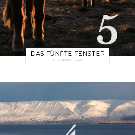
DAS FÜNFTE FENSTER
5. DEZEMBER 2021