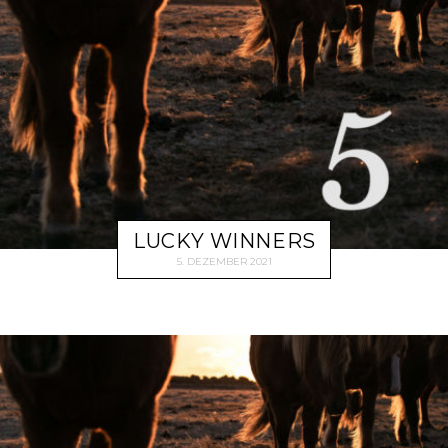
LUCKY WINNERS
5. DEZEMBER 2021