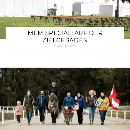
MEM SPECIAL: AUF DER
ZIELGERADEN
8. AUGUST 2024