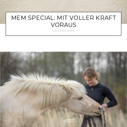
MEM SPECIAL: MIT VOLLER KRAFT
VORAUS
25. APRIL 2024