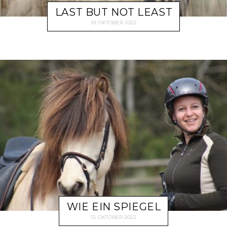
LAST BUT NOT LEAST
19. OKTOBER 2022
WIE EIN SPIEGEL
13. OKTOBER 2022