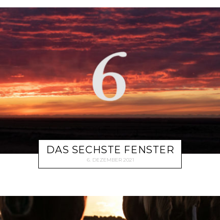
DAS SECHSTE FENSTER
6. DEZEMBER 2021