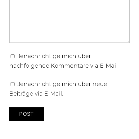
Benachrichtige mich über
nachfolgende Kommentare via E-Mail.
Benachrichtige mich über neue
Beiträge via E-Mail.