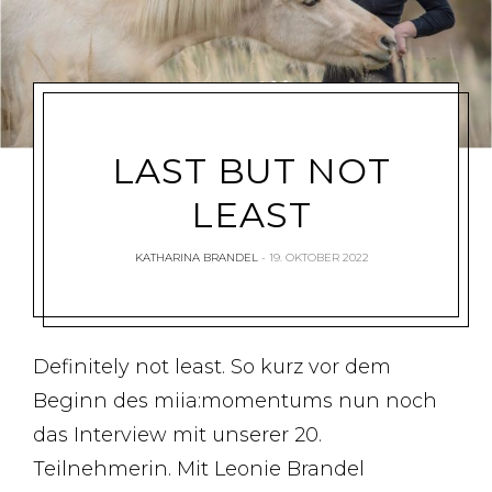
LAST BUT NOT
LEAST
KATHARINA BRANDEL
19. OKTOBER 2022
Definitely not least. So kurz vor dem
Beginn des miia:momentums nun noch
das Interview mit unserer 20.
Teilnehmerin. Mit Leonie Brandel