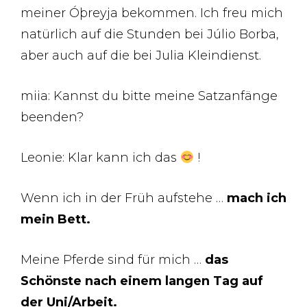
meiner Óþreyja bekommen. Ich freu mich
natürlich auf die Stunden bei Júlio Borba,
aber auch auf die bei Julia Kleindienst.
miia: Kannst du bitte meine Satzanfänge
beenden?
Leonie: Klar kann ich das
!
Wenn ich in der Früh aufstehe …
mach ich
mein Bett.
Meine Pferde sind für mich …
das
Schönste nach einem langen Tag auf
der Uni/Arbeit.