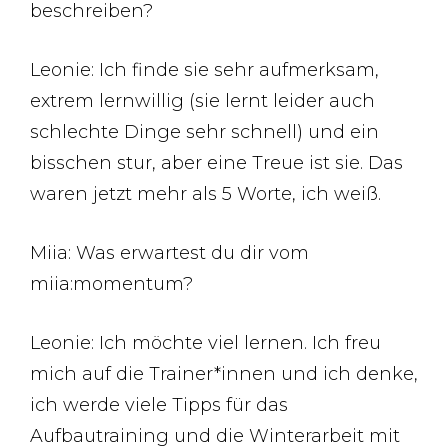
beschreiben?
Leonie: Ich finde sie sehr aufmerksam,
extrem lernwillig (sie lernt leider auch
schlechte Dinge sehr schnell) und ein
bisschen stur, aber eine Treue ist sie. Das
waren jetzt mehr als 5 Worte, ich weiß.
Miia: Was erwartest du dir vom
miia:momentum?
Leonie: Ich möchte viel lernen. Ich freu
mich auf die Trainer*innen und ich denke,
ich werde viele Tipps für das
Aufbautraining und die Winterarbeit mit