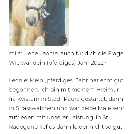
miia: Liebe Leonie, auch für dich die Frage:
Wie war dein (pferdiges) Jahr 2022?
Leonie: Mein „pferdiges“ Jahr hat echt gut
begonnen. Ich bin mit meinem Hreimur
frá Kvistum in Stadl-Paura gestartet, dann
in Strasswalchen und war beide Male sehr
zufrieden mit unserer Leistung. In St.
Radegund lief es dann leider nicht so gut