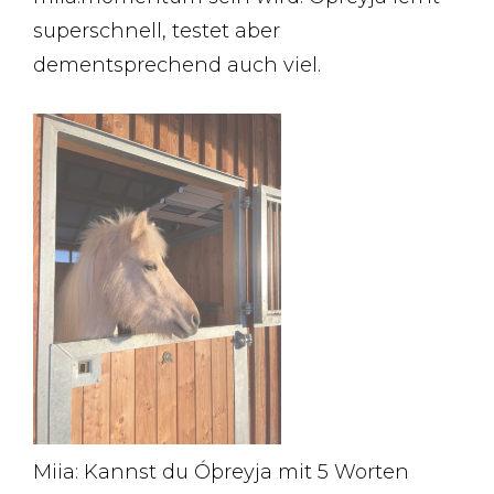
superschnell, testet aber
dementsprechend auch viel.
Miia: Kannst du Óþreyja mit 5 Worten