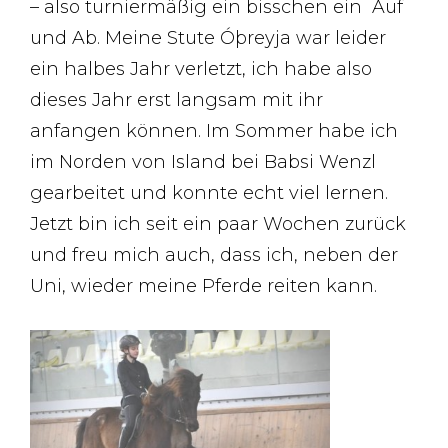
– also turniermäßig ein bisschen ein Auf
und Ab. Meine Stute Óþreyja war leider
ein halbes Jahr verletzt, ich habe also
dieses Jahr erst langsam mit ihr
anfangen können. Im Sommer habe ich
im Norden von Island bei Babsi Wenzl
gearbeitet und konnte echt viel lernen.
Jetzt bin ich seit ein paar Wochen zurück
und freu mich auch, dass ich, neben der
Uni, wieder meine Pferde reiten kann.