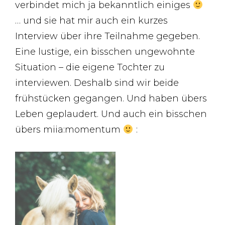
verbindet mich ja bekanntlich einiges
… und sie hat mir auch ein kurzes
Interview über ihre Teilnahme gegeben.
Eine lustige, ein bisschen ungewohnte
Situation – die eigene Tochter zu
interviewen. Deshalb sind wir beide
frühstücken gegangen. Und haben übers
Leben geplaudert. Und auch ein bisschen
übers miia:momentum
: