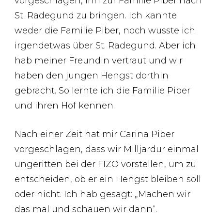
vorgeschlagen, ihn zur Familie Piber nach
St. Radegund zu bringen. Ich kannte
weder die Familie Piber, noch wusste ich
irgendetwas über St. Radegund. Aber ich
hab meiner Freundin vertraut und wir
haben den jungen Hengst dorthin
gebracht. So lernte ich die Familie Piber
und ihren Hof kennen.
Nach einer Zeit hat mir Carina Piber
vorgeschlagen, dass wir Milljardur einmal
ungeritten bei der FIZO vorstellen, um zu
entscheiden, ob er ein Hengst bleiben soll
oder nicht. Ich hab gesagt: „Machen wir
das mal und schauen wir dann“.