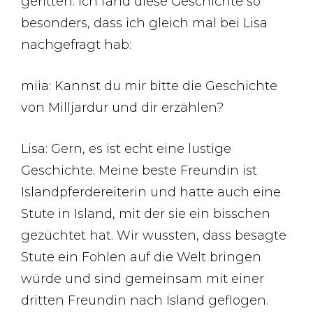
geritten. Ich fand diese Geschichte so
besonders, dass ich gleich mal bei Lisa
nachgefragt hab:
miia: Kannst du mir bitte die Geschichte
von Milljardur und dir erzählen?
Lisa: Gern, es ist echt eine lustige
Geschichte. Meine beste Freundin ist
Islandpferdereiterin und hatte auch eine
Stute in Island, mit der sie ein bisschen
gezüchtet hat. Wir wussten, dass besagte
Stute ein Fohlen auf die Welt bringen
würde und sind gemeinsam mit einer
dritten Freundin nach Island geflogen.