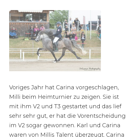
Voriges Jahr hat Carina vorgeschlagen,
Milli beim Heimturnier zu zeigen. Sie ist
mit ihm V2 und T3 gestartet und das lief
sehr sehr gut, er hat die Vorentscheidung
im V2 sogar gewonnen. Karl und Carina
waren von Millis Talent überzeugt. Carina