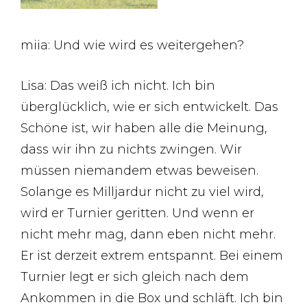
miia: Und wie wird es weitergehen?
Lisa: Das weiß ich nicht. Ich bin
überglücklich, wie er sich entwickelt. Das
Schöne ist, wir haben alle die Meinung,
dass wir ihn zu nichts zwingen. Wir
müssen niemandem etwas beweisen.
Solange es Milljardur nicht zu viel wird,
wird er Turnier geritten. Und wenn er
nicht mehr mag, dann eben nicht mehr.
Er ist derzeit extrem entspannt. Bei einem
Turnier legt er sich gleich nach dem
Ankommen in die Box und schläft. Ich bin