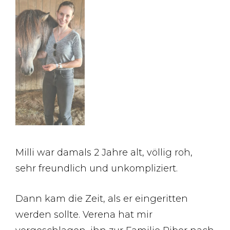
Milli war damals 2 Jahre alt, völlig roh,
sehr freundlich und unkompliziert.
Dann kam die Zeit, als er eingeritten
werden sollte. Verena hat mir