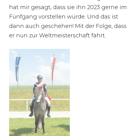
hat mir gesagt, dass sie ihn 2023 gerne im
Fünfgang vorstellen würde. Und das ist
dann auch geschehen! Mit der Folge, dass
er nun zur Weltmeisterschaft fährt.