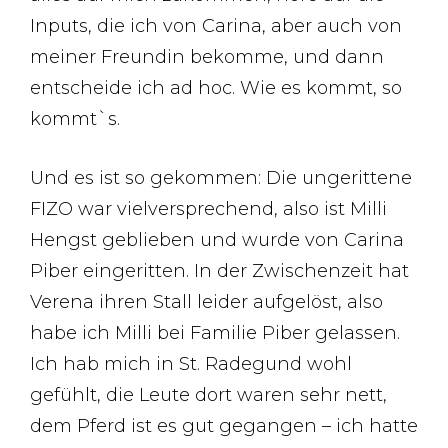
Inputs, die ich von Carina, aber auch von
meiner Freundin bekomme, und dann
entscheide ich ad hoc. Wie es kommt, so
kommt`s.
Und es ist so gekommen: Die ungerittene
FIZO war vielversprechend, also ist Milli
Hengst geblieben und wurde von Carina
Piber eingeritten. In der Zwischenzeit hat
Verena ihren Stall leider aufgelöst, also
habe ich Milli bei Familie Piber gelassen.
Ich hab mich in St. Radegund wohl
gefühlt, die Leute dort waren sehr nett,
dem Pferd ist es gut gegangen – ich hatte