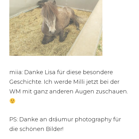
miia: Danke Lisa für diese besondere
Geschichte. Ich werde Milli jetzt bei der
WM mit ganz anderen Augen zuschauen.
PS: Danke an dráumur photography für
die schönen Bilder!