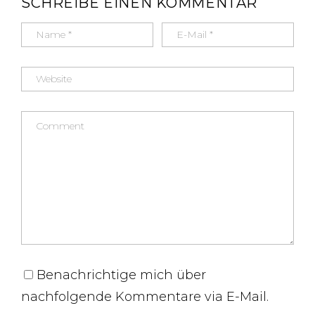
SCHREIBE EINEN KOMMENTAR
Benachrichtige mich über
nachfolgende Kommentare via E-Mail.