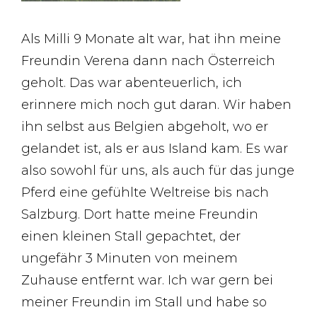
Als Milli 9 Monate alt war, hat ihn meine
Freundin Verena dann nach Österreich
geholt. Das war abenteuerlich, ich
erinnere mich noch gut daran. Wir haben
ihn selbst aus Belgien abgeholt, wo er
gelandet ist, als er aus Island kam. Es war
also sowohl für uns, als auch für das junge
Pferd eine gefühlte Weltreise bis nach
Salzburg. Dort hatte meine Freundin
einen kleinen Stall gepachtet, der
ungefähr 3 Minuten von meinem
Zuhause entfernt war. Ich war gern bei
meiner Freundin im Stall und habe so