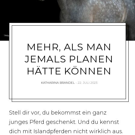
MEHR, ALS MAN
JEMALS PLANEN
HÄTTE KÖNNEN
KATHARINA BRANDEL
22. JULI 2023
Stell dir vor, du bekommst ein ganz
junges Pferd geschenkt. Und du kennst
dich mit Islandpferden nicht wirklich aus.