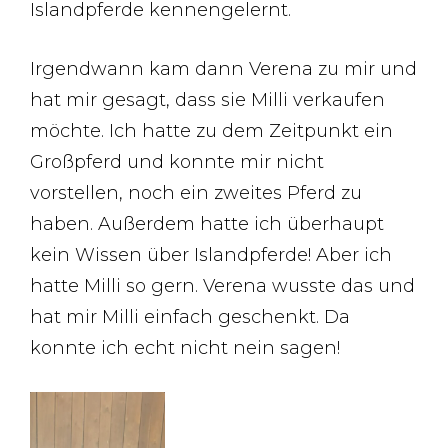
Islandpferde kennengelernt.
Irgendwann kam dann Verena zu mir und
hat mir gesagt, dass sie Milli verkaufen
möchte. Ich hatte zu dem Zeitpunkt ein
Großpferd und konnte mir nicht
vorstellen, noch ein zweites Pferd zu
haben. Außerdem hatte ich überhaupt
kein Wissen über Islandpferde! Aber ich
hatte Milli so gern. Verena wusste das und
hat mir Milli einfach geschenkt. Da
konnte ich echt nicht nein sagen!