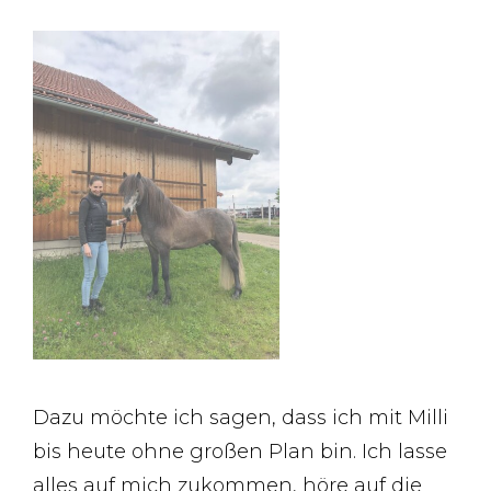
Dazu möchte ich sagen, dass ich mit Milli
bis heute ohne großen Plan bin. Ich lasse
alles auf mich zukommen, höre auf die