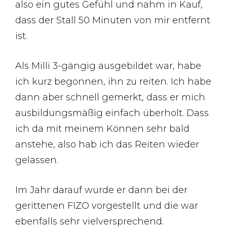
also ein gutes Gefühl und nahm in Kauf,
dass der Stall 50 Minuten von mir entfernt
ist.
Als Milli 3-gängig ausgebildet war, habe
ich kurz begonnen, ihn zu reiten. Ich habe
dann aber schnell gemerkt, dass er mich
ausbildungsmäßig einfach überholt. Dass
ich da mit meinem Können sehr bald
anstehe, also hab ich das Reiten wieder
gelassen.
Im Jahr darauf wurde er dann bei der
gerittenen FIZO vorgestellt und die war
ebenfalls sehr vielversprechend.