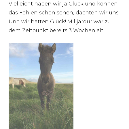
Vielleicht haben wir ja Glück und können
das Fohlen schon sehen, dachten wir uns.
Und wir hatten Glück! Milljardur war zu
dem Zeitpunkt bereits 3 Wochen alt.