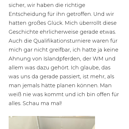
sicher, wir haben die richtige
Entscheidung für ihn getroffen. Und wir
hatten großes Glück. Mich überrollt diese
Geschichte ehrlicherweise gerade etwas.
Auch die Qualifikationsturniere waren für
mich gar nicht greifbar, ich hatte ja keine
Ahnung von Islandpferden, der WM und
allem was dazu gehört. Ich glaube, das
was uns da gerade passiert, ist mehr, als
man jemals hätte planen können. Man
weiß nie was kommt und ich bin offen für
alles. Schau ma mal!