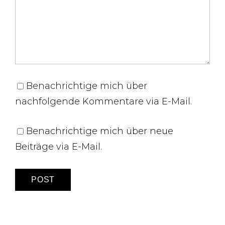
Benachrichtige mich über
nachfolgende Kommentare via E-Mail.
Benachrichtige mich über neue
Beiträge via E-Mail.