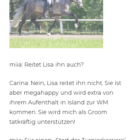
miia: Reitet Lisa ihn auch?
Carina: Nein, Lisa reitet ihn nicht. Sie ist
aber megahappy und wird extra von
ihrem Aufenthalt in Island zur WM
kommen. Sie wird mich als Groom
tatkräftig unterstützen!