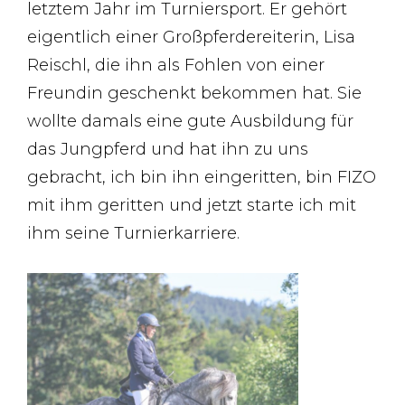
letztem Jahr im Turniersport. Er gehört
eigentlich einer Großpferdereiterin, Lisa
Reischl, die ihn als Fohlen von einer
Freundin geschenkt bekommen hat. Sie
wollte damals eine gute Ausbildung für
das Jungpferd und hat ihn zu uns
gebracht, ich bin ihn eingeritten, bin FIZO
mit ihm geritten und jetzt starte ich mit
ihm seine Turnierkarriere.