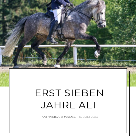
ERST SIEBEN
JAHRE ALT
KATHARINA BRANDEL
16. JULI 2023