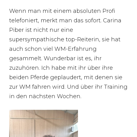
Wenn man mit einem absoluten Profi
telefoniert, merkt man das sofort. Carina
Piber ist nicht nur eine
supersympathische top-Reiterin, sie hat
auch schon viel WM-Erfahrung
gesammelt. Wunderbar ist es, ihr
zuzuhören. Ich habe mit ihr über ihre
beiden Pferde geplaudert, mit denen sie
zur WM fahren wird. Und über ihr Training
in den nächsten Wochen.