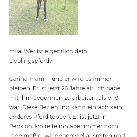
miia: Wer ist eigentlich dein
Lieblingspferd?
Carina: Frami – und er wird es immer
bleiben. Er ist jetzt 26 Jahre alt. Ich habe
mit ihm begonnen zu arbeiten, als er 8
war. Diese Beziehung kann einfach kein
anderes Pferd toppen. Er ist jetzt in
Pension. Ich reite ihn aber immer noch
regelmäßig, wir gehen viel ausreiten und