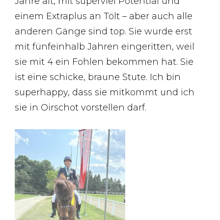
Jahre alt, mit superviel Potential und
einem Extraplus an Tölt – aber auch alle
anderen Gänge sind top. Sie wurde erst
mit fünfeinhalb Jahren eingeritten, weil
sie mit 4 ein Fohlen bekommen hat. Sie
ist eine schicke, braune Stute. Ich bin
superhappy, dass sie mitkommt und ich
sie in Oirschot vorstellen darf.