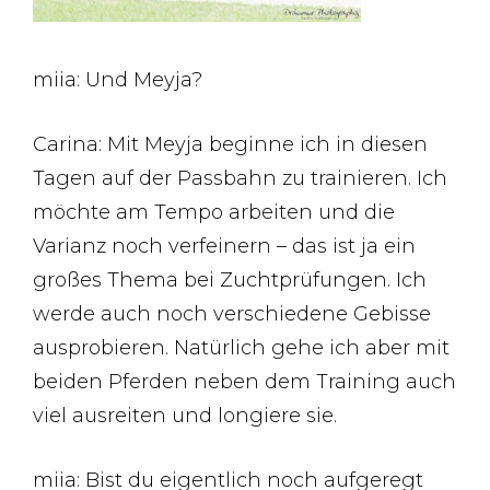
miia: Und Meyja?
Carina: Mit Meyja beginne ich in diesen
Tagen auf der Passbahn zu trainieren. Ich
möchte am Tempo arbeiten und die
Varianz noch verfeinern – das ist ja ein
großes Thema bei Zuchtprüfungen. Ich
werde auch noch verschiedene Gebisse
ausprobieren. Natürlich gehe ich aber mit
beiden Pferden neben dem Training auch
viel ausreiten und longiere sie.
miia: Bist du eigentlich noch aufgeregt