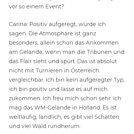
vor so einem Event?
Carina: Positiv aufgeregt, würde ich
sagen. Die Atmosphäre ist ganz
besonders, allein schon das Ankommen
am Gelände, wenn man die Tribünen und
das Flair sieht und spürt. Das ist absolut
nicht mit Turnieren in Österreich
vergleichbar. Ich bin kein aufgeregter Typ,
ich bin positiv und lasse es auf mich
zukommen. Ich freu mich schon sehr. Ich
mag das WM-Gelände in Holland. Es ist
weitläufig, ländlich, es gibt viel Schatten
und viel Wald rundherum.