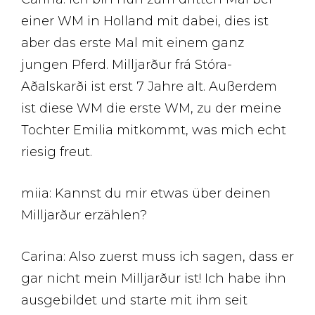
einer WM in Holland mit dabei, dies ist
aber das erste Mal mit einem ganz
jungen Pferd. Milljarður frá Stóra-
Aðalskarði ist erst 7 Jahre alt. Außerdem
ist diese WM die erste WM, zu der meine
Tochter Emilia mitkommt, was mich echt
riesig freut.
miia: Kannst du mir etwas über deinen
Milljarður erzählen?
Carina: Also zuerst muss ich sagen, dass er
gar nicht mein Milljarður ist! Ich habe ihn
ausgebildet und starte mit ihm seit