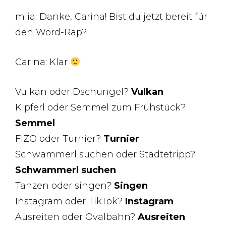
miia: Danke, Carina! Bist du jetzt bereit für
den Word-Rap?
Carina: Klar
!
Vulkan oder Dschungel?
Vulkan
Kipferl oder Semmel zum Frühstück?
Semmel
FIZO oder Turnier?
Turnier
Schwammerl suchen oder Städtetripp?
Schwammerl suchen
Tanzen oder singen?
Singen
Instagram oder TikTok?
Instagram
Ausreiten oder Ovalbahn?
Ausreiten