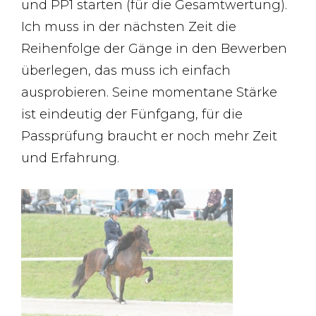
und PP1 starten (für die Gesamtwertung).
Ich muss in der nächsten Zeit die
Reihenfolge der Gänge in den Bewerben
überlegen, das muss ich einfach
ausprobieren. Seine momentane Stärke
ist eindeutig der Fünfgang, für die
Passprüfung braucht er noch mehr Zeit
und Erfahrung.