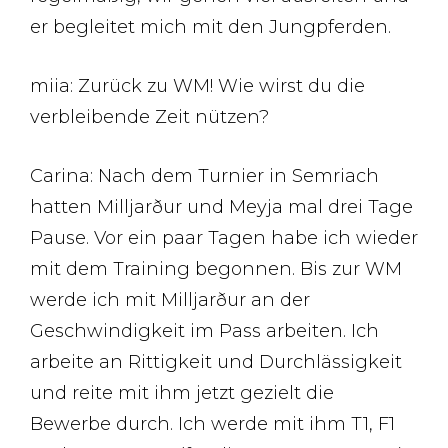
er begleitet mich mit den Jungpferden.
miia: Zurück zu WM! Wie wirst du die
verbleibende Zeit nützen?
Carina: Nach dem Turnier in Semriach
hatten Milljarður und Meyja mal drei Tage
Pause. Vor ein paar Tagen habe ich wieder
mit dem Training begonnen. Bis zur WM
werde ich mit Milljarður an der
Geschwindigkeit im Pass arbeiten. Ich
arbeite an Rittigkeit und Durchlässigkeit
und reite mit ihm jetzt gezielt die
Bewerbe durch. Ich werde mit ihm T1, F1