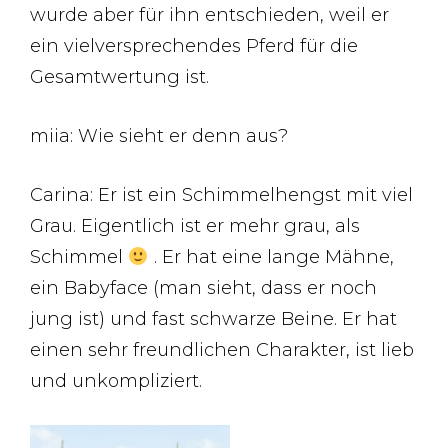
wurde aber für ihn entschieden, weil er
ein vielversprechendes Pferd für die
Gesamtwertung ist.
miia: Wie sieht er denn aus?
Carina: Er ist ein Schimmelhengst mit viel
Grau. Eigentlich ist er mehr grau, als
Schimmel
. Er hat eine lange Mähne,
ein Babyface (man sieht, dass er noch
jung ist) und fast schwarze Beine. Er hat
einen sehr freundlichen Charakter, ist lieb
und unkompliziert.