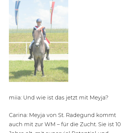
miia: Und wie ist das jetzt mit Meyja?
Carina: Meyja von St. Radegund kommt
auch mit zur WM – für die Zucht. Sie ist 10