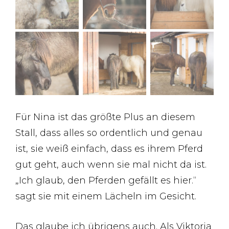
Für Nina ist das größte Plus an diesem
Stall, dass alles so ordentlich und genau
ist, sie weiß einfach, dass es ihrem Pferd
gut geht, auch wenn sie mal nicht da ist.
„Ich glaub, den Pferden gefällt es hier.“
sagt sie mit einem Lächeln im Gesicht.
Das glaube ich übrigens auch. Als Viktoria