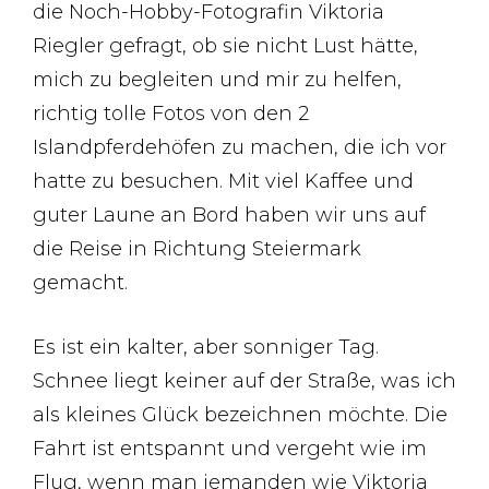
die Noch-Hobby-Fotografin Viktoria
Riegler gefragt, ob sie nicht Lust hätte,
mich zu begleiten und mir zu helfen,
richtig tolle Fotos von den 2
Islandpferdehöfen zu machen, die ich vor
hatte zu besuchen. Mit viel Kaffee und
guter Laune an Bord haben wir uns auf
die Reise in Richtung Steiermark
gemacht.
Es ist ein kalter, aber sonniger Tag.
Schnee liegt keiner auf der Straße, was ich
als kleines Glück bezeichnen möchte. Die
Fahrt ist entspannt und vergeht wie im
Flug, wenn man jemanden wie Viktoria