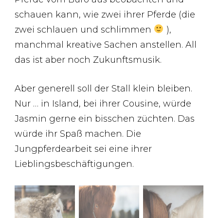
schauen kann, wie zwei ihrer Pferde (die
zwei schlauen und schlimmen
),
manchmal kreative Sachen anstellen. All
das ist aber noch Zukunftsmusik.
Aber generell soll der Stall klein bleiben.
Nur … in Island, bei ihrer Cousine, würde
Jasmin gerne ein bisschen züchten. Das
würde ihr Spaß machen. Die
Jungpferdearbeit sei eine ihrer
Lieblingsbeschäftigungen.