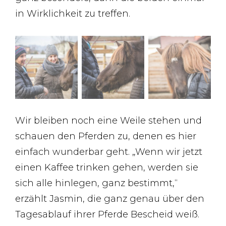
in Wirklichkeit zu treffen.
Wir bleiben noch eine Weile stehen und
schauen den Pferden zu, denen es hier
einfach wunderbar geht. „Wenn wir jetzt
einen Kaffee trinken gehen, werden sie
sich alle hinlegen, ganz bestimmt,“
erzählt Jasmin, die ganz genau über den
Tagesablauf ihrer Pferde Bescheid weiß.