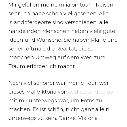
Mir gefallen meine miia on tour – Reisen
sehr. Ich habe schon viel gesehen. Alle
Islandpferdeorte sind verschieden, alle
handelnden Menschen haben viele gute
Ideen und Wünsche. Sie haben Pläne und
sehen oftmals die Realität, die so
manchen Umweg auf dem Weg zum
Traum erforderlich macht.
Noch viel schöner war meine Tour, weil
dieses Mal Viktoria von
„coffee and colour“
mit mir unterwegs war, um Fotos zu
machen. Es ist schön, nicht ganz allein
unterwegs zu sein. Danke, Viktoria.