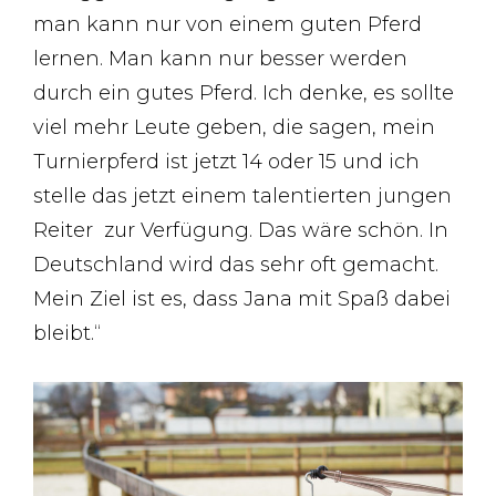
man kann nur von einem guten Pferd
lernen. Man kann nur besser werden
durch ein gutes Pferd. Ich denke, es sollte
viel mehr Leute geben, die sagen, mein
Turnierpferd ist jetzt 14 oder 15 und ich
stelle das jetzt einem talentierten jungen
Reiter zur Verfügung. Das wäre schön. In
Deutschland wird das sehr oft gemacht.
Mein Ziel ist es, dass Jana mit Spaß dabei
bleibt.“