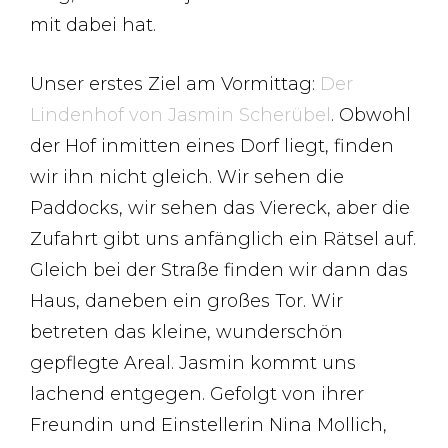
mit dabei hat.
Unser erstes Ziel am Vormittag:
Der
Lindenhof von Jasmin Scherübel
. Obwohl
der Hof inmitten eines Dorf liegt, finden
wir ihn nicht gleich. Wir sehen die
Paddocks, wir sehen das Viereck, aber die
Zufahrt gibt uns anfänglich ein Rätsel auf.
Gleich bei der Straße finden wir dann das
Haus, daneben ein großes Tor. Wir
betreten das kleine, wunderschön
gepflegte Areal. Jasmin kommt uns
lachend entgegen. Gefolgt von ihrer
Freundin und Einstellerin Nina Mollich,