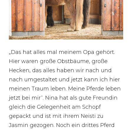
„Das hat alles mal meinem Opa gehört.
Hier waren große Obstbäume, große
Hecken, das alles haben wir nach und
nach umgestaltet und jetzt kann ich hier
meinen Traum leben. Meine Pferde leben
jetzt bei mir“. Nina hat als gute Freundin
gleich die Gelegenheit am Schopf
gepackt und ist mit ihrem Neisti zu
Jasmin gezogen. Noch ein drittes Pferd