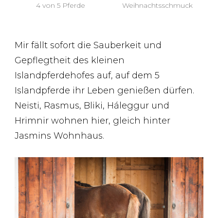
4 von 5 Pferde
Weihnachtsschmuck
Mir fällt sofort die Sauberkeit und
Gepflegtheit des kleinen
Islandpferdehofes auf, auf dem 5
Islandpferde ihr Leben genießen dürfen.
Neisti, Rasmus, Bliki, Háleggur und
Hrimnir wohnen hier, gleich hinter
Jasmins Wohnhaus.