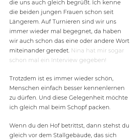
die uns auch gleich begrüßt. Ich kenne
die beiden jungen Frauen schon seit
Längerem. Auf Turnieren sind wir uns
immer wieder mal begegnet, da haben
wir auch schon das eine oder andere Wort
miteinander geredet.
Nina hat mir sogar
schon mal ein Interview gegeben!
Trotzdem ist es immer wieder schön,
Menschen einfach besser kennenlernen
zu dürfen. Und diese Gelegenheit möchte
ich gleich mal beim Schopf packen.
Wenn du den Hof betrittst, dann stehst du
gleich vor dem Stallgebäude, das sich