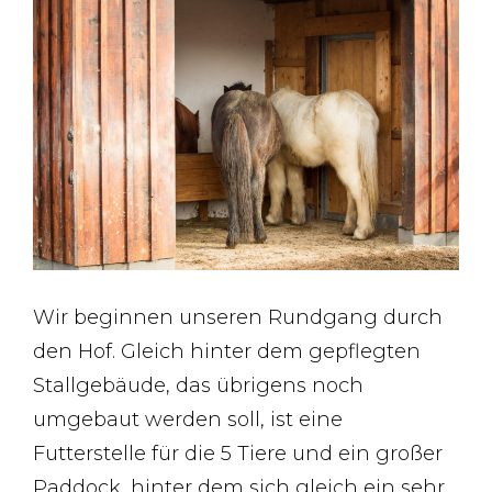
Wir beginnen unseren Rundgang durch
den Hof. Gleich hinter dem gepflegten
Stallgebäude, das übrigens noch
umgebaut werden soll, ist eine
Futterstelle für die 5 Tiere und ein großer
Paddock, hinter dem sich gleich ein sehr