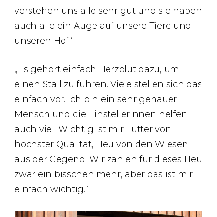
verstehen uns alle sehr gut und sie haben
auch alle ein Auge auf unsere Tiere und
unseren Hof“.
„Es gehört einfach Herzblut dazu, um
einen Stall zu führen. Viele stellen sich das
einfach vor. Ich bin ein sehr genauer
Mensch und die Einstellerinnen helfen
auch viel. Wichtig ist mir Futter von
höchster Qualität, Heu von den Wiesen
aus der Gegend. Wir zahlen für dieses Heu
zwar ein bisschen mehr, aber das ist mir
einfach wichtig.“