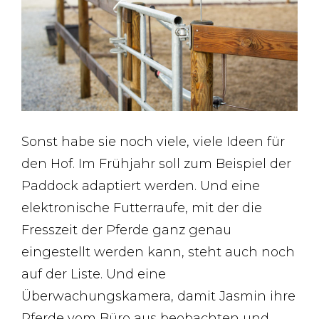
Sonst habe sie noch viele, viele Ideen für
den Hof. Im Frühjahr soll zum Beispiel der
Paddock adaptiert werden. Und eine
elektronische Futterraufe, mit der die
Fresszeit der Pferde ganz genau
eingestellt werden kann, steht auch noch
auf der Liste. Und eine
Überwachungskamera, damit Jasmin ihre
Pferde vom Büro aus beobachten und