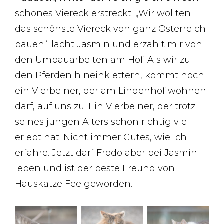
schönes Viereck erstreckt. „Wir wollten
das schönste Viereck von ganz Österreich
bauen“; lacht Jasmin und erzählt mir von
den Umbauarbeiten am Hof. Als wir zu
den Pferden hineinklettern, kommt noch
ein Vierbeiner, der am Lindenhof wohnen
darf, auf uns zu. Ein Vierbeiner, der trotz
seines jungen Alters schon richtig viel
erlebt hat. Nicht immer Gutes, wie ich
erfahre. Jetzt darf Frodo aber bei Jasmin
leben und ist der beste Freund von
Hauskatze Fee geworden.