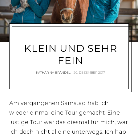
KLEIN UND SEHR
FEIN
KATHARINA BRANDEL
20. DEZEMBER 2017
Am vergangenen Samstag hab ich
wieder einmal eine Tour gemacht. Eine
lustige Tour war das diesmal für mich, war
ich doch nicht alleine unterwegs. Ich hab