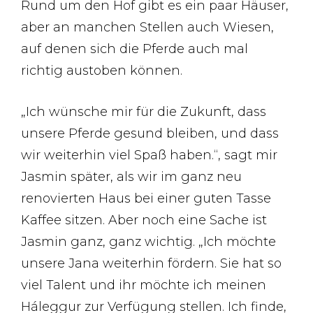
Rund um den Hof gibt es ein paar Häuser,
aber an manchen Stellen auch Wiesen,
auf denen sich die Pferde auch mal
richtig austoben können.
„Ich wünsche mir für die Zukunft, dass
unsere Pferde gesund bleiben, und dass
wir weiterhin viel Spaß haben.“, sagt mir
Jasmin später, als wir im ganz neu
renovierten Haus bei einer guten Tasse
Kaffee sitzen. Aber noch eine Sache ist
Jasmin ganz, ganz wichtig. „Ich möchte
unsere Jana weiterhin fördern. Sie hat so
viel Talent und ihr möchte ich meinen
Háleggur zur Verfügung stellen. Ich finde,