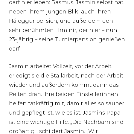
darf hier leben: Rasmus. Jasmin selbst hat
neben ihrem jungen Bliki auch ihren
Háleggur bei sich, und außerdem den
sehr berühmten Hrminir, der hier – nun
23-jährig – seine Turnierpension genießen
darf.
Jasmin arbeitet Vollzeit, vor der Arbeit
erledigt sie die Stallarbeit, nach der Arbeit
wieder und außerdem kommt dann das
Reiten dran. Ihre beiden Einstellerinnen
helfen tatkräftig mit, damit alles so sauber
und gepflegt ist, wie es ist. Jasmins Papa
ist eine wichtige Hilfe. „Die Nachbarn sind
großartig“, schildert Jasmin. „Wir