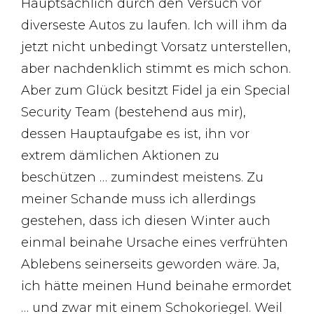
Hauptsächlich durch den Versuch vor
diverseste Autos zu laufen. Ich will ihm da
jetzt nicht unbedingt Vorsatz unterstellen,
aber nachdenklich stimmt es mich schon.
Aber zum Glück besitzt Fidel ja ein Special
Security Team (bestehend aus mir),
dessen Hauptaufgabe es ist, ihn vor
extrem dämlichen Aktionen zu
beschützen … zumindest meistens. Zu
meiner Schande muss ich allerdings
gestehen, dass ich diesen Winter auch
einmal beinahe Ursache eines verfrühten
Ablebens seinerseits geworden wäre. Ja,
ich hätte meinen Hund beinahe ermordet
… und zwar mit einem Schokoriegel. Weil