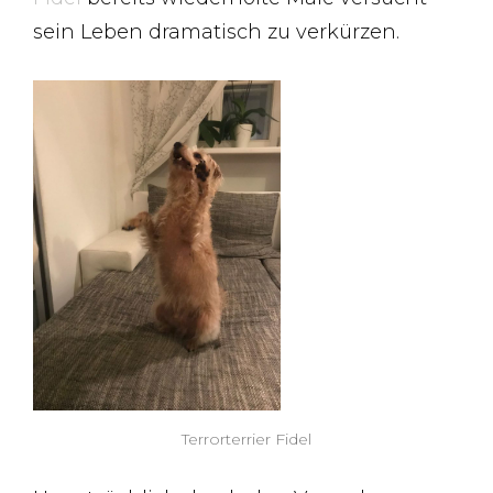
sein Leben dramatisch zu verkürzen.
Terrorterrier Fidel