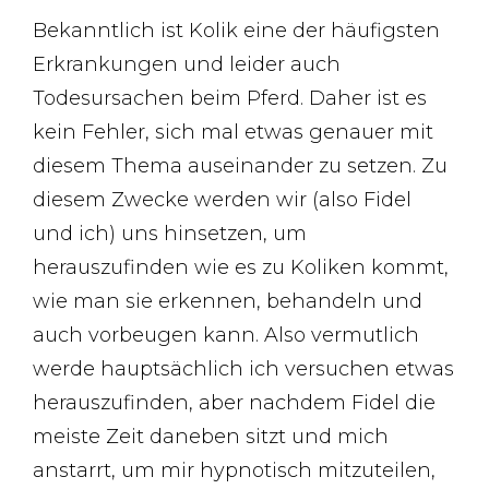
Bekanntlich ist Kolik eine der häufigsten
Erkrankungen und leider auch
Todesursachen beim Pferd. Daher ist es
kein Fehler, sich mal etwas genauer mit
diesem Thema auseinander zu setzen. Zu
diesem Zwecke werden wir (also Fidel
und ich) uns hinsetzen, um
herauszufinden wie es zu Koliken kommt,
wie man sie erkennen, behandeln und
auch vorbeugen kann. Also vermutlich
werde hauptsächlich ich versuchen etwas
herauszufinden, aber nachdem Fidel die
meiste Zeit daneben sitzt und mich
anstarrt, um mir hypnotisch mitzuteilen,