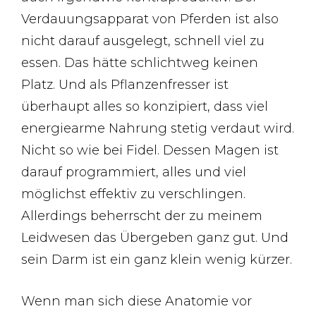
Verdauungsapparat von Pferden ist also
nicht darauf ausgelegt, schnell viel zu
essen. Das hätte schlichtweg keinen
Platz. Und als Pflanzenfresser ist
überhaupt alles so konzipiert, dass viel
energiearme Nahrung stetig verdaut wird.
Nicht so wie bei Fidel. Dessen Magen ist
darauf programmiert, alles und viel
möglichst effektiv zu verschlingen.
Allerdings beherrscht der zu meinem
Leidwesen das Übergeben ganz gut. Und
sein Darm ist ein ganz klein wenig kürzer.
Wenn man sich diese Anatomie vor