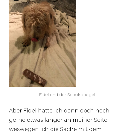
Fidel und der Schokoriegel
Aber Fidel hätte ich dann doch noch
gerne etwas länger an meiner Seite,
weswegen ich die Sache mit dem