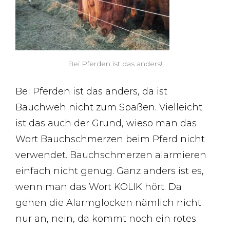
Bei Pferden ist das anders!
Bei Pferden ist das anders, da ist
Bauchweh nicht zum Spaßen. Vielleicht
ist das auch der Grund, wieso man das
Wort Bauchschmerzen beim Pferd nicht
verwendet. Bauchschmerzen alarmieren
einfach nicht genug. Ganz anders ist es,
wenn man das Wort KOLIK hört. Da
gehen die Alarmglocken nämlich nicht
nur an, nein, da kommt noch ein rotes