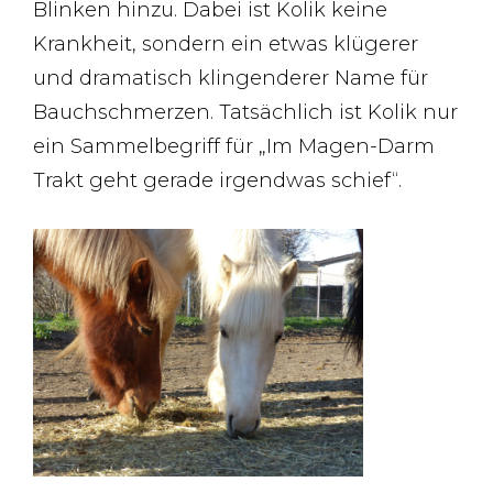
Blinken hinzu. Dabei ist Kolik keine
Krankheit, sondern ein etwas klügerer
und dramatisch klingenderer Name für
Bauchschmerzen. Tatsächlich ist Kolik nur
ein Sammelbegriff für „Im Magen-Darm
Trakt geht gerade irgendwas schief“.