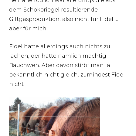
Beinahe tödlich war allerdings die aus
dem Schokoriegel resultierende
Giftgasproduktion, also nicht für Fidel …
aber für mich.
Fidel hatte allerdings auch nichts zu
lachen, der hatte nämlich mächtig
Bauchweh. Aber davon stirbt man ja
bekanntlich nicht gleich, zumindest Fidel
nicht.