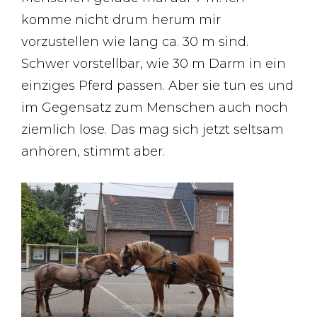
komme nicht drum herum mir
vorzustellen wie lang ca. 30 m sind.
Schwer vorstellbar, wie 30 m Darm in ein
einziges Pferd passen. Aber sie tun es und
im Gegensatz zum Menschen auch noch
ziemlich lose. Das mag sich jetzt seltsam
anhören, stimmt aber.