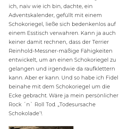
ich, naiv wie ich bin, dachte, ein
Adventskalender, gefüllt mit einem
Schokoriegel, ließe sich bedenkenlos auf
einem Esstisch verwahren. Kann ja auch
keiner damit rechnen, dass der Terrier
Reinhold-Messner-mäßige Fähigkeiten
entwickelt, um an einen Schokoriegel zu
gelangen und irgendwie da raufklettern
kann. Aber er kann. Und so habe ich Fidel
beinahe mit dem Schokoriegel um die
Ecke gebracht. Wäre ja mein persönlicher
Rock ´n` Roll Tod. „Todesursache
Schokolade“!.