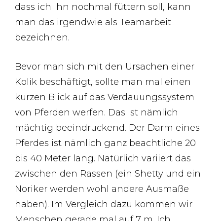
dass ich ihn nochmal füttern soll, kann
man das irgendwie als Teamarbeit
bezeichnen.
Bevor man sich mit den Ursachen einer
Kolik beschäftigt, sollte man mal einen
kurzen Blick auf das Verdauungssystem
von Pferden werfen. Das ist nämlich
mächtig beeindruckend. Der Darm eines
Pferdes ist nämlich ganz beachtliche 20
bis 40 Meter lang. Natürlich variiert das
zwischen den Rassen (ein Shetty und ein
Noriker werden wohl andere Ausmaße
haben). Im Vergleich dazu kommen wir
Menschen gerade mal auf 7 m. Ich