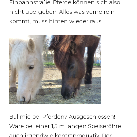
Einbahnstraße. Pferde können sich also
nicht übergeben. Alles was vorne rein
kommt, muss hinten wieder raus.
Bulimie bei Pferden? Ausgeschlossen!
Wäre bei einer 1,5 m langen Speiseröhre
auch irgendwie kontraproduktiv. Der