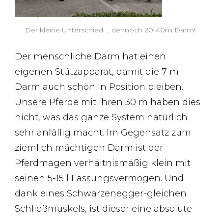
Der kleine Unterschied … dennoch 20-40m Darm!
Der menschliche Darm hat einen
eigenen Stützapparat, damit die 7 m
Darm auch schön in Position bleiben.
Unsere Pferde mit ihren 30 m haben dies
nicht, was das ganze System natürlich
sehr anfällig macht. Im Gegensatz zum
ziemlich mächtigen Darm ist der
Pferdmagen verhältnismäßig klein mit
seinen 5-15 l Fassungsvermögen. Und
dank eines Schwarzenegger-gleichen
Schließmuskels, ist dieser eine absolute