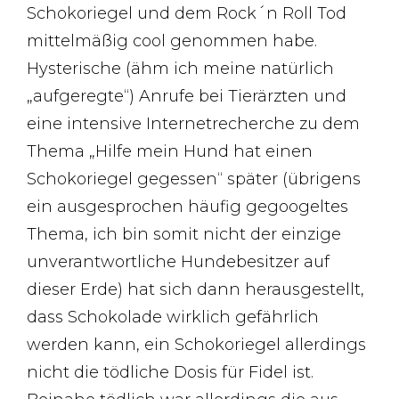
Schokoriegel und dem Rock´n Roll Tod
mittelmäßig cool genommen habe.
Hysterische (ähm ich meine natürlich
„aufgeregte“) Anrufe bei Tierärzten und
eine intensive Internetrecherche zu dem
Thema „Hilfe mein Hund hat einen
Schokoriegel gegessen“ später (übrigens
ein ausgesprochen häufig gegoogeltes
Thema, ich bin somit nicht der einzige
unverantwortliche Hundebesitzer auf
dieser Erde) hat sich dann herausgestellt,
dass Schokolade wirklich gefährlich
werden kann, ein Schokoriegel allerdings
nicht die tödliche Dosis für Fidel ist.