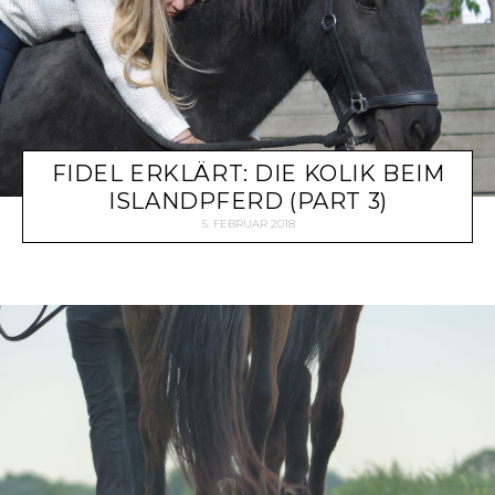
FIDEL ERKLÄRT: DIE KOLIK BEIM
ISLANDPFERD (PART 3)
5. FEBRUAR 2018