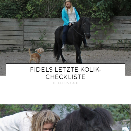
FIDELS LETZTE KOLIK-
CHECKLISTE
8. FEBRUAR 2018