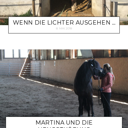
WENN DIE LICHTER AUSGEHEN …
8. MAI 2018
MARTINA UND DIE