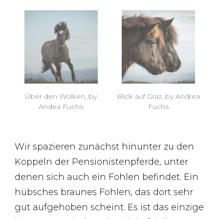
Über den Wolken_by
Blick auf Graz_by Andrea
Andea Fuchs
Fuchs
Wir spazieren zunächst hinunter zu den
Koppeln der Pensionistenpferde, unter
denen sich auch ein Fohlen befindet. Ein
hübsches braunes Fohlen, das dort sehr
gut aufgehoben scheint. Es ist das einzige