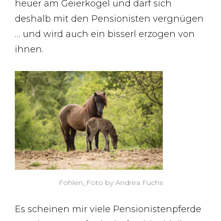
heuer am Geierkogel und darf sich
deshalb mit den Pensionisten vergnügen
… und wird auch ein bisserl erzogen von
ihnen.
Fohlen_Foto by Andrea Fuchs
Es scheinen mir viele Pensionistenpferde