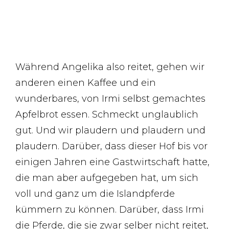
Während Angelika also reitet, gehen wir
anderen einen Kaffee und ein
wunderbares, von Irmi selbst gemachtes
Apfelbrot essen. Schmeckt unglaublich
gut. Und wir plaudern und plaudern und
plaudern. Darüber, dass dieser Hof bis vor
einigen Jahren eine Gastwirtschaft hatte,
die man aber aufgegeben hat, um sich
voll und ganz um die Islandpferde
kümmern zu können. Darüber, dass Irmi
die Pferde, die sie zwar selber nicht reitet,