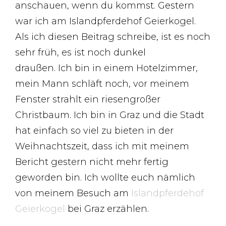
anschauen, wenn du kommst. Gestern
war ich am Islandpferdehof Geierkogel.
Als ich diesen Beitrag schreibe, ist es noch
sehr früh, es ist noch dunkel
draußen. Ich bin in einem Hotelzimmer,
mein Mann schläft noch, vor meinem
Fenster strahlt ein riesengroßer
Christbaum. Ich bin in Graz und die Stadt
hat einfach so viel zu bieten in der
Weihnachtszeit, dass ich mit meinem
Bericht gestern nicht mehr fertig
geworden bin. Ich wollte euch nämlich
von meinem Besuch am
Islandpferdehof
Geierkogel
bei Graz erzählen.