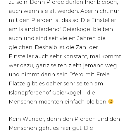
zu sein. Denn Pferde dürfen hier bleiben,
auch wenn sie alt werden. Aber nicht nur
mit den Pferden ist das so! Die Einsteller
am Islandpferdehof Geierkogel bleiben
auch und sind seit vielen Jahren die
gleichen. Deshalb ist die Zahl der
Einsteller auch sehr konstant, mal kommt
wer dazu, ganz selten zieht jemand weg
und nimmt dann sein Pferd mit. Freie
Plätze gibt es daher sehr selten am
Islandpferdehof Geierkogel – die
Menschen möchten einfach bleiben
!
Kein Wunder, denn den Pferden und den
Menschen geht es hier gut. Die