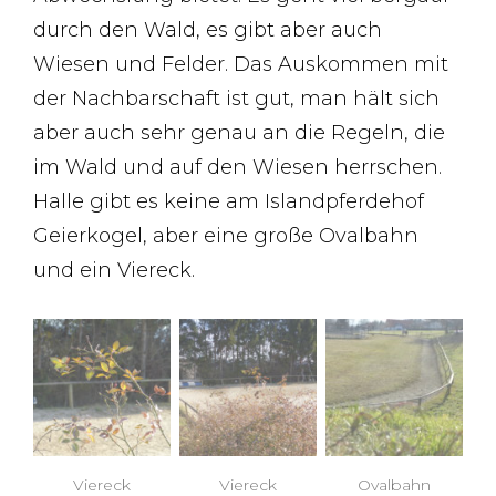
durch den Wald, es gibt aber auch
Wiesen und Felder. Das Auskommen mit
der Nachbarschaft ist gut, man hält sich
aber auch sehr genau an die Regeln, die
im Wald und auf den Wiesen herrschen.
Halle gibt es keine am Islandpferdehof
Geierkogel, aber eine große Ovalbahn
und ein Viereck.
Viereck
Viereck
Ovalbahn