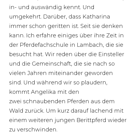
in- und auswändig kennt. Und
umgekehrt. Darüber, dass Katharina
immer schon geritten ist. Seit sie denken
kann. Ich erfahre einiges über ihre Zeit in
der Pferdefachschule in Lambach, die sie
besucht hat. Wir reden über die Einsteller
und die Gemeinschaft, die sie nach so
vielen Jahren miteinander geworden
sind. Und während wir so plaudern,
kommt Angelika mit den
zwei schnaubenden Pferden aus dem
Wald zurück. Um kurz darauf lachend mit
einem weiteren jungen Berittpferd wieder
zu verschwinden.