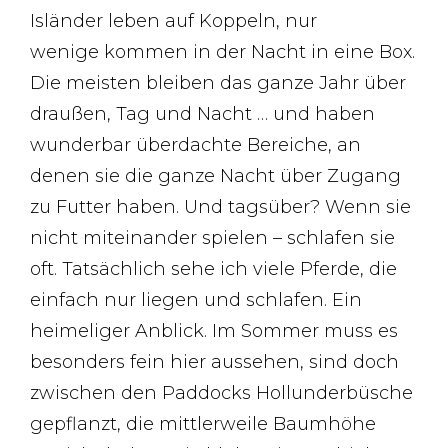
Isländer leben auf Koppeln, nur
wenige kommen in der Nacht in eine Box.
Die meisten bleiben das ganze Jahr über
draußen, Tag und Nacht … und haben
wunderbar überdachte Bereiche, an
denen sie die ganze Nacht über Zugang
zu Futter haben. Und tagsüber? Wenn sie
nicht miteinander spielen – schlafen sie
oft. Tatsächlich sehe ich viele Pferde, die
einfach nur liegen und schlafen. Ein
heimeliger Anblick. Im Sommer muss es
besonders fein hier aussehen, sind doch
zwischen den Paddocks Hollunderbüsche
gepflanzt, die mittlerweile Baumhöhe