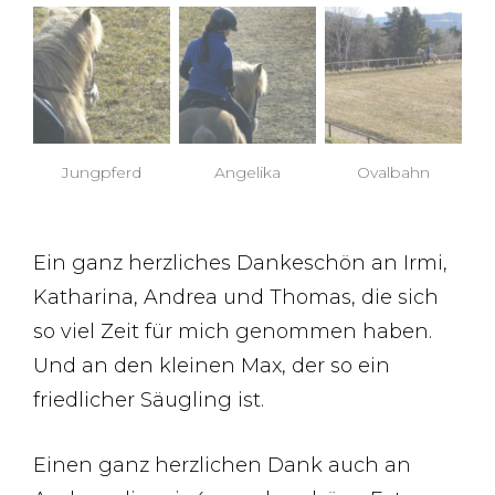
Jungpferd
Angelika
Ovalbahn
Ein ganz herzliches Dankeschön an Irmi,
Katharina, Andrea und Thomas, die sich
so viel Zeit für mich genommen haben.
Und an den kleinen Max, der so ein
friedlicher Säugling ist.
Einen ganz herzlichen Dank auch an