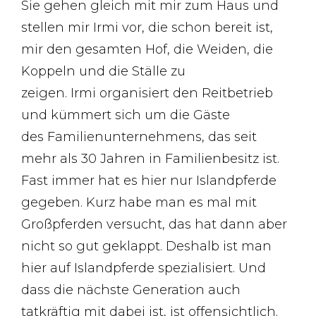
Sie gehen gleich mit mir zum Haus und
stellen mir Irmi vor, die schon bereit ist,
mir den gesamten Hof, die Weiden, die
Koppeln und die Ställe zu
zeigen. Irmi organisiert den Reitbetrieb
und kümmert sich um die Gäste
des Familienunternehmens, das seit
mehr als 30 Jahren in Familienbesitz ist.
Fast immer hat es hier nur Islandpferde
gegeben. Kurz habe man es mal mit
Großpferden versucht, das hat dann aber
nicht so gut geklappt. Deshalb ist man
hier auf Islandpferde spezialisiert. Und
dass die nächste Generation auch
tatkräftig mit dabei ist, ist offensichtlich.