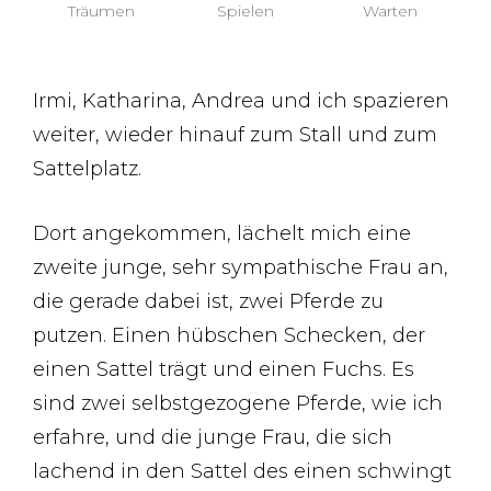
Träumen
Spielen
Warten
Irmi, Katharina, Andrea und ich spazieren
weiter, wieder hinauf zum Stall und zum
Sattelplatz.
Dort angekommen, lächelt mich eine
zweite junge, sehr sympathische Frau an,
die gerade dabei ist, zwei Pferde zu
putzen. Einen hübschen Schecken, der
einen Sattel trägt und einen Fuchs. Es
sind zwei selbstgezogene Pferde, wie ich
erfahre, und die junge Frau, die sich
lachend in den Sattel des einen schwingt