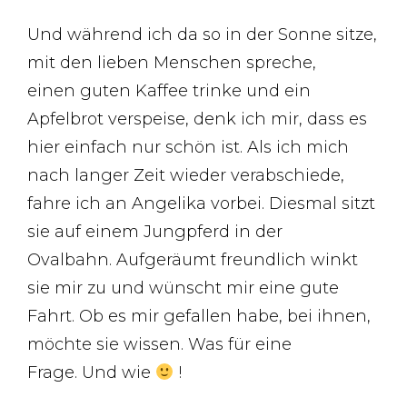
Und während ich da so in der Sonne sitze,
mit den lieben Menschen spreche,
einen guten Kaffee trinke und ein
Apfelbrot verspeise, denk ich mir, dass es
hier einfach nur schön ist. Als ich mich
nach langer Zeit wieder verabschiede,
fahre ich an Angelika vorbei. Diesmal sitzt
sie auf einem Jungpferd in der
Ovalbahn. Aufgeräumt freundlich winkt
sie mir zu und wünscht mir eine gute
Fahrt. Ob es mir gefallen habe, bei ihnen,
möchte sie wissen. Was für eine
Frage. Und wie
!