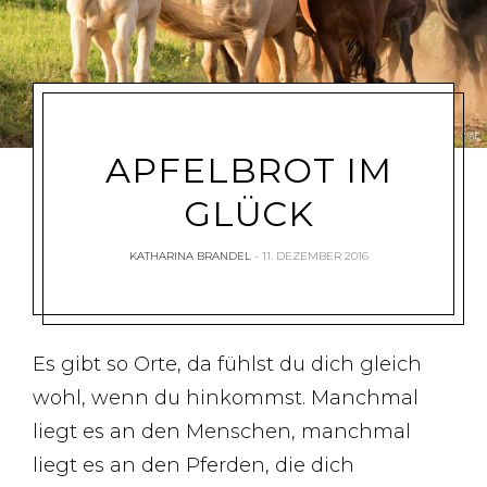
APFELBROT IM
GLÜCK
KATHARINA BRANDEL
11. DEZEMBER 2016
Es gibt so Orte, da fühlst du dich gleich
wohl, wenn du hinkommst. Manchmal
liegt es an den Menschen, manchmal
liegt es an den Pferden, die dich