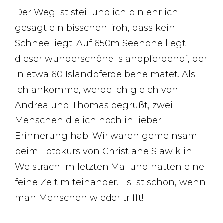
Der Weg ist steil und ich bin ehrlich
gesagt ein bisschen froh, dass kein
Schnee liegt. Auf 650m Seehöhe liegt
dieser wunderschöne Islandpferdehof, der
in etwa 60 Islandpferde beheimatet. Als
ich ankomme, werde ich gleich von
Andrea und Thomas begrüßt, zwei
Menschen die ich noch in lieber
Erinnerung hab. Wir waren gemeinsam
beim Fotokurs von Christiane Slawik in
Weistrach im letzten Mai und hatten eine
feine Zeit miteinander. Es ist schön, wenn
man Menschen wieder trifft!