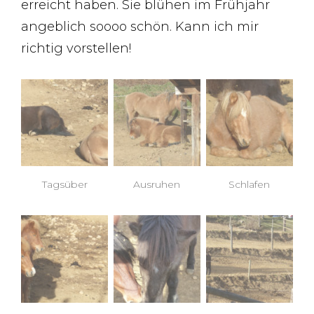
erreicht haben. Sie blühen im Frühjahr
angeblich soooo schön. Kann ich mir
richtig vorstellen!
Tagsüber
Ausruhen
Schlafen