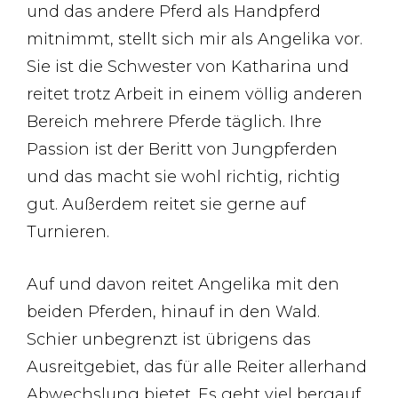
und das andere Pferd als Handpferd
mitnimmt, stellt sich mir als Angelika vor.
Sie ist die Schwester von Katharina und
reitet trotz Arbeit in einem völlig anderen
Bereich mehrere Pferde täglich. Ihre
Passion ist der Beritt von Jungpferden
und das macht sie wohl richtig, richtig
gut. Außerdem reitet sie gerne auf
Turnieren.
Auf und davon reitet Angelika mit den
beiden Pferden, hinauf in den Wald.
Schier unbegrenzt ist übrigens das
Ausreitgebiet, das für alle Reiter allerhand
Abwechslung bietet. Es geht viel bergauf