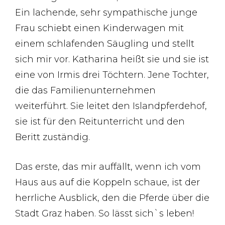
Ein lachende, sehr sympathische junge
Frau schiebt einen Kinderwagen mit
einem schlafenden Säugling und stellt
sich mir vor. Katharina heißt sie und sie ist
eine von Irmis drei Töchtern. Jene Tochter,
die das Familienunternehmen
weiterführt. Sie leitet den Islandpferdehof,
sie ist für den Reitunterricht und den
Beritt zuständig.
Das erste, das mir auffällt, wenn ich vom
Haus aus auf die Koppeln schaue, ist der
herrliche Ausblick, den die Pferde über die
Stadt Graz haben. So lässt sich`s leben!