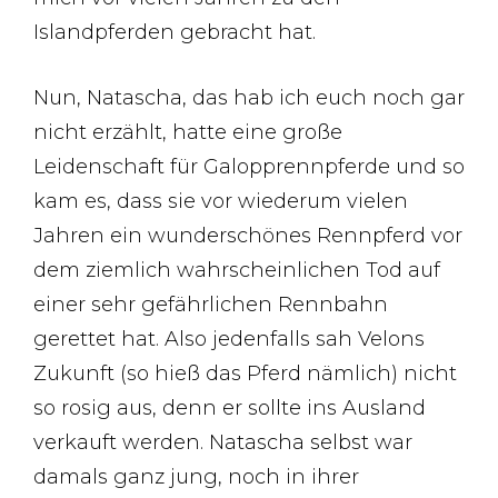
Islandpferden gebracht hat.
Nun, Natascha, das hab ich euch noch gar
nicht erzählt, hatte eine große
Leidenschaft für Galopprennpferde und so
kam es, dass sie vor wiederum vielen
Jahren ein wunderschönes Rennpferd vor
dem ziemlich wahrscheinlichen Tod auf
einer sehr gefährlichen Rennbahn
gerettet hat. Also jedenfalls sah Velons
Zukunft (so hieß das Pferd nämlich) nicht
so rosig aus, denn er sollte ins Ausland
verkauft werden. Natascha selbst war
damals ganz jung, noch in ihrer