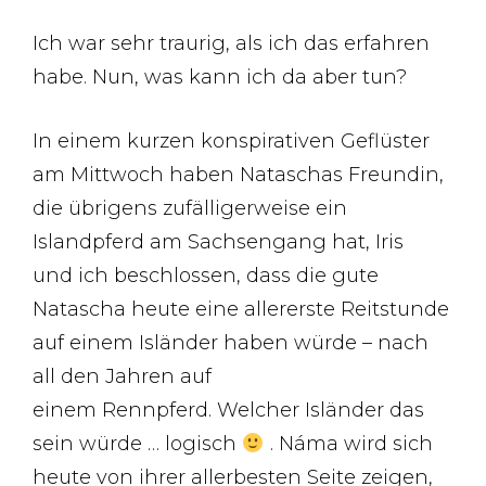
Ich war sehr traurig, als ich das erfahren
habe. Nun, was kann ich da aber tun?
In einem kurzen konspirativen Geflüster
am Mittwoch haben Nataschas Freundin,
die übrigens zufälligerweise ein
Islandpferd am Sachsengang hat, Iris
und ich beschlossen, dass die gute
Natascha heute eine allererste Reitstunde
auf einem Isländer haben würde – nach
all den Jahren auf
einem Rennpferd. Welcher Isländer das
sein würde … logisch
. Náma wird sich
heute von ihrer allerbesten Seite zeigen,