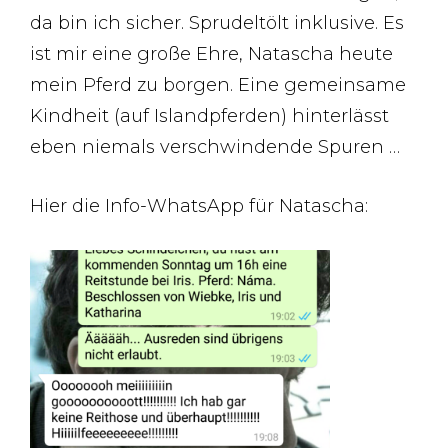
da bin ich sicher. Sprudeltölt inklusive. Es
ist mir eine große Ehre, Natascha heute
mein Pferd zu borgen. Eine gemeinsame
Kindheit (auf Islandpferden) hinterlässt
eben niemals verschwindende Spuren …
Hier die Info-WhatsApp für Natascha: