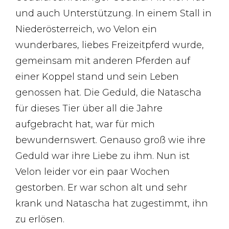
und auch Unterstützung. In einem Stall in
Niederösterreich, wo Velon ein
wunderbares, liebes Freizeitpferd wurde,
gemeinsam mit anderen Pferden auf
einer Koppel stand und sein Leben
genossen hat. Die Geduld, die Natascha
für dieses Tier über all die Jahre
aufgebracht hat, war für mich
bewundernswert. Genauso groß wie ihre
Geduld war ihre Liebe zu ihm. Nun ist
Velon leider vor ein paar Wochen
gestorben. Er war schon alt und sehr
krank und Natascha hat zugestimmt, ihn
zu erlösen.