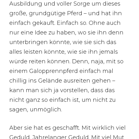
Ausbildung und voller Sorge um dieses
große, grundgütige Pferd – und hat ihn
einfach gekauft. Einfach so. Ohne auch
nur eine Idee zu haben, wo sie ihn denn
unterbringen könnte, wie sie sich das
alles leisten könnte, wie sie ihn jemals
würde reiten können. Denn, naja, mit so
einem Galopprennpferd einfach mal
chillig ins Gelände ausreiten gehen –
kann man sich ja vorstellen, dass das
nicht ganz so einfach ist, um nicht zu
sagen, unmöglich.
Aber sie hat es geschafft. Mit wirklich viel
Geduld. Jahrelanger Geduld. Mit viel Mut