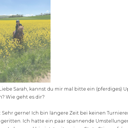
 Liebe Sarah, kannst du mir mal bitte ein (pferdiges) 
? Wie geht es dir?
: Sehr gerne! Ich bin längere Zeit bei keinen Turnier
geritten. Ich hatte ein paar spannende Umstellunge