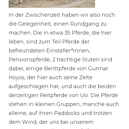
In der Zwischenzeit haben wir also noch
die Gelegenheit, einen Rundgang zu
machen. Die in etwa 35 Pferde, die hier
leben, sind zum Teil Pferde der
befreundeten Einsteller*innen,
Pensionspferde, 2 trächtige Stuten sind
dabei, einige Berittpferde von Gunnar
Hoyos, der hier auch seine Zelte
aufgeschlagen hat, und auch die beiden
derzeitigen Reitpferde von Usi. Die Pferde
stehen in kleinen Gruppen, manche auch
alleine, auf ihren Paddocks und trotzen
dem Wind, der uns bei unserem