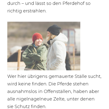
durch – und lässt so den Pferdehof so
richtig erstrahlen.
Wer hier übrigens gemauerte Ställe sucht,
wird keine finden. Die Pferde stehen
ausnahmslos in Offenställen, haben aber
alle nigelnagelneue Zelte, unter denen
sie Schutz finden.