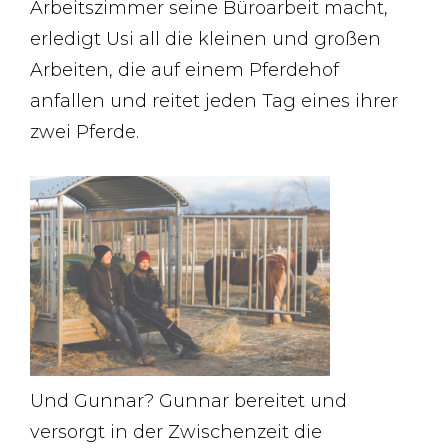
Arbeitszimmer seine Büroarbeit macht,
erledigt Usi all die kleinen und großen
Arbeiten, die auf einem Pferdehof
anfallen und reitet jeden Tag eines ihrer
zwei Pferde.
Und Gunnar? Gunnar bereitet und
versorgt in der Zwischenzeit die