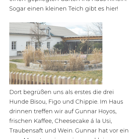
Sogar einen kleinen Teich gibt es hier!
Dort begrüßen uns als erstes die drei
Hunde Bisou, Figo und Chippie. Im Haus
drinnen treffen wir auf Gunnar Hoyos,
frischen Kaffee, Cheesecake á la Usi,
Traubensaft und Wein. Gunnar hat vor ein