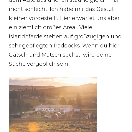
dem Auto aus und ich staune gleich mal
nicht schlecht. Ich habe mir das Gestüt
kleiner vorgestellt. Hier erwartet uns aber
ein ziemlich großes Areal. Viele
Islandpferde stehen auf großzügigen und
sehr gepflegten Paddocks. Wenn du hier
Gatsch und Matsch suchst, wird deine
Suche vergeblich sein.