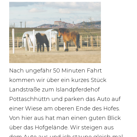
Nach ungefähr 50 Minuten Fahrt
kommen wir über ein kurzes Stück
Landstraße zum Islandpferdehof
Pottaschhüttn und parken das Auto auf
einer Wiese am oberen Ende des Hofes.
Von hier aus hat man einen guten Blick
über das Hofgelände. Wir steigen aus