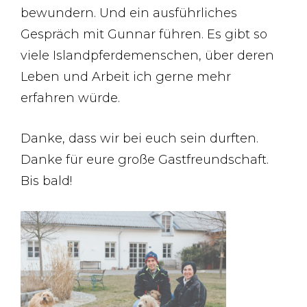
bewundern. Und ein ausführliches
Gespräch mit Gunnar führen. Es gibt so
viele Islandpferdemenschen, über deren
Leben und Arbeit ich gerne mehr
erfahren würde.
Danke, dass wir bei euch sein durften.
Danke für eure große Gastfreundschaft.
Bis bald!