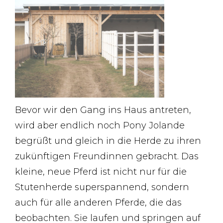
Bevor wir den Gang ins Haus antreten,
wird aber endlich noch Pony Jolande
begrüßt und gleich in die Herde zu ihren
zukünftigen Freundinnen gebracht. Das
kleine, neue Pferd ist nicht nur für die
Stutenherde superspannend, sondern
auch für alle anderen Pferde, die das
beobachten. Sie laufen und springen auf