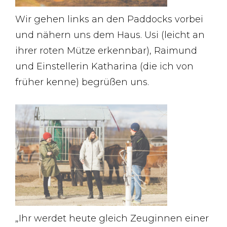
Wir gehen links an den Paddocks vorbei
und nähern uns dem Haus. Usi (leicht an
ihrer roten Mütze erkennbar), Raimund
und Einstellerin Katharina (die ich von
früher kenne) begrüßen uns.
„Ihr werdet heute gleich Zeuginnen einer