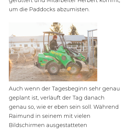
gefüttert und Mitarbeiter Herbert kommt,
um die Paddocks abzumisten.
Auch wenn der Tagesbeginn sehr genau
geplant ist, verläuft der Tag danach
genau so, wie er eben sein soll. Während
Raimund in seinem mit vielen
Bildschirmen ausgestatteten