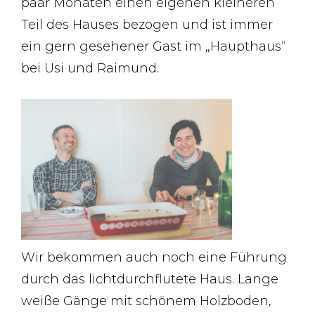
paar Monaten einen eigenen kleineren
Teil des Hauses bezogen und ist immer
ein gern gesehener Gast im „Haupthaus“
bei Usi und Raimund.
Wir bekommen auch noch eine Führung
durch das lichtdurchflutete Haus. Lange
weiße Gänge mit schönem Holzboden,