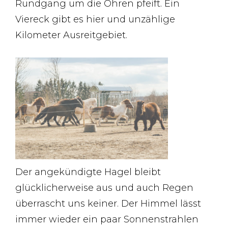
Rundgang um die Ohren pfeift. Ein
Viereck gibt es hier und unzählige
Kilometer Ausreitgebiet.
Der angekündigte Hagel bleibt
glücklicherweise aus und auch Regen
überrascht uns keiner. Der Himmel lässt
immer wieder ein paar Sonnenstrahlen