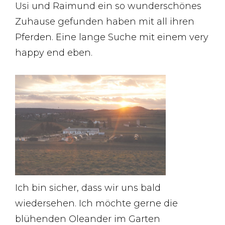
Usi und Raimund ein so wunderschönes
Zuhause gefunden haben mit all ihren
Pferden. Eine lange Suche mit einem very
happy end eben.
Ich bin sicher, dass wir uns bald
wiedersehen. Ich möchte gerne die
blühenden Oleander im Garten