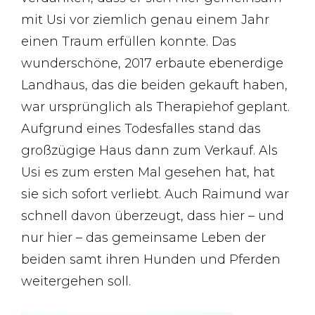
mit Usi vor ziemlich genau einem Jahr
einen Traum erfüllen konnte. Das
wunderschöne, 2017 erbaute ebenerdige
Landhaus, das die beiden gekauft haben,
war ursprünglich als Therapiehof geplant.
Aufgrund eines Todesfalles stand das
großzügige Haus dann zum Verkauf. Als
Usi es zum ersten Mal gesehen hat, hat
sie sich sofort verliebt. Auch Raimund war
schnell davon überzeugt, dass hier – und
nur hier – das gemeinsame Leben der
beiden samt ihren Hunden und Pferden
weitergehen soll.