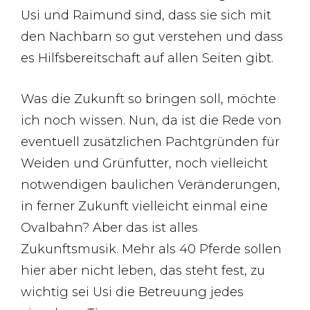
Usi und Raimund sind, dass sie sich mit
den Nachbarn so gut verstehen und dass
es Hilfsbereitschaft auf allen Seiten gibt.
Was die Zukunft so bringen soll, möchte
ich noch wissen. Nun, da ist die Rede von
eventuell zusätzlichen Pachtgründen für
Weiden und Grünfutter, noch vielleicht
notwendigen baulichen Veränderungen,
in ferner Zukunft vielleicht einmal eine
Ovalbahn? Aber das ist alles
Zukunftsmusik. Mehr als 40 Pferde sollen
hier aber nicht leben, das steht fest, zu
wichtig sei Usi die Betreuung jedes