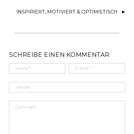
k
INSPIRIERT, MOTIVIERT & OPTIMISTISCH
SCHREIBE EINEN KOMMENTAR