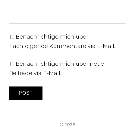
Benachrichtige mich über
nachfolgende Kommentare via E-Mail.
Benachrichtige mich über neue
Beiträge via E-Mail.
© 2026