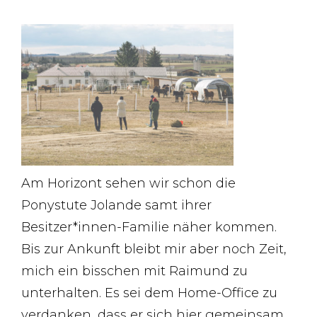
Am Horizont sehen wir schon die
Ponystute Jolande samt ihrer
Besitzer*innen-Familie näher kommen.
Bis zur Ankunft bleibt mir aber noch Zeit,
mich ein bisschen mit Raimund zu
unterhalten. Es sei dem Home-Office zu
verdanken, dass er sich hier gemeinsam