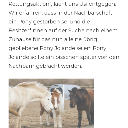
Rettungsaktion“, lacht uns Usi entgegen.
Wir erfahren, dass in der Nachbarschaft
ein Pony gestorben sei und die
Besitzer*innen auf der Suche nach einem
Zuhause für das nun alleine übrig
gebliebene Pony Jolande seien. Pony
Jolande sollte ein bisschen später von den
Nachbarn gebracht werden.