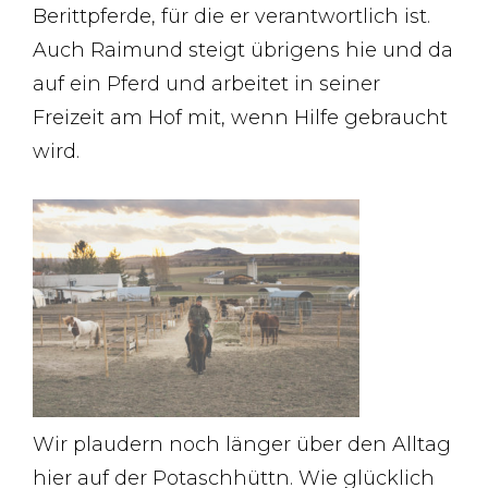
Berittpferde, für die er verantwortlich ist.
Auch Raimund steigt übrigens hie und da
auf ein Pferd und arbeitet in seiner
Freizeit am Hof mit, wenn Hilfe gebraucht
wird.
Wir plaudern noch länger über den Alltag
hier auf der Potaschhüttn. Wie glücklich