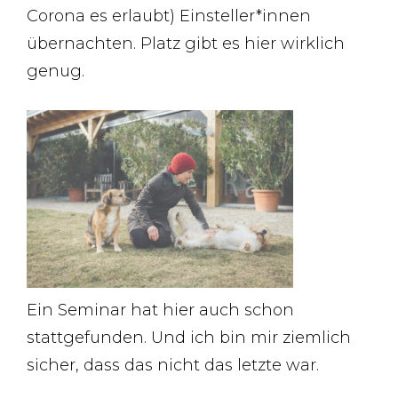
Corona es erlaubt) Einsteller*innen
übernachten. Platz gibt es hier wirklich
genug.
Ein Seminar hat hier auch schon
stattgefunden. Und ich bin mir ziemlich
sicher, dass das nicht das letzte war.