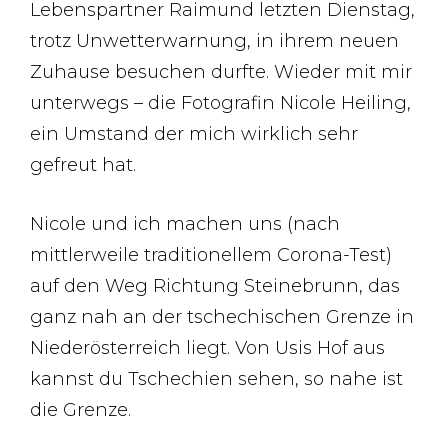
Lebenspartner Raimund letzten Dienstag,
trotz Unwetterwarnung, in ihrem neuen
Zuhause besuchen durfte. Wieder mit mir
unterwegs – die Fotografin Nicole Heiling,
ein Umstand der mich wirklich sehr
gefreut hat.
Nicole und ich machen uns (nach
mittlerweile traditionellem Corona-Test)
auf den Weg Richtung Steinebrunn, das
ganz nah an der tschechischen Grenze in
Niederösterreich liegt. Von Usis Hof aus
kannst du Tschechien sehen, so nahe ist
die Grenze.