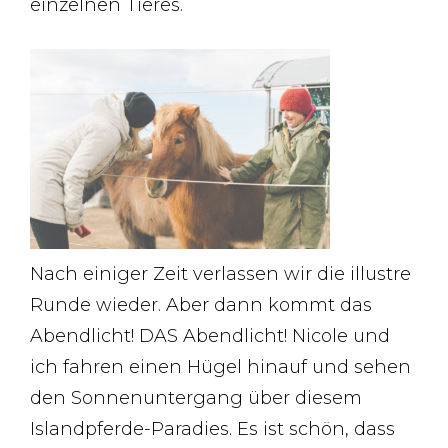
einzelnen Tieres.
Nach einiger Zeit verlassen wir die illustre
Runde wieder. Aber dann kommt das
Abendlicht! DAS Abendlicht! Nicole und
ich fahren einen Hügel hinauf und sehen
den Sonnenuntergang über diesem
Islandpferde-Paradies. Es ist schön, dass