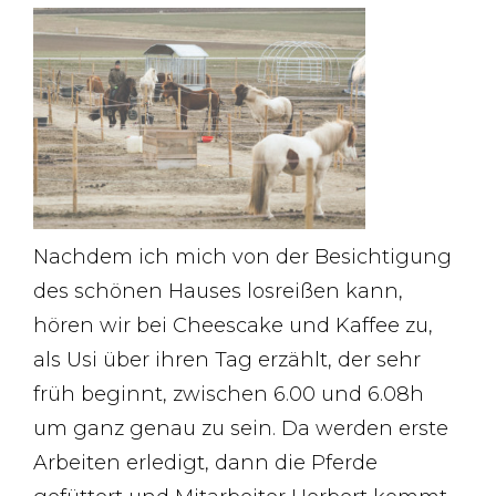
Nachdem ich mich von der Besichtigung
des schönen Hauses losreißen kann,
hören wir bei Cheescake und Kaffee zu,
als Usi über ihren Tag erzählt, der sehr
früh beginnt, zwischen 6.00 und 6.08h
um ganz genau zu sein. Da werden erste
Arbeiten erledigt, dann die Pferde