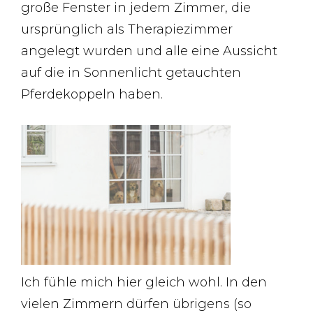
große Fenster in jedem Zimmer, die
ursprünglich als Therapiezimmer
angelegt wurden und alle eine Aussicht
auf die in Sonnenlicht getauchten
Pferdekoppeln haben.
Ich fühle mich hier gleich wohl. In den
vielen Zimmern dürfen übrigens (so