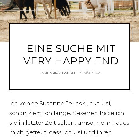
EINE SUCHE MIT
VERY HAPPY END
KATHARINA BRANDEL
19. MÄRZ 2021
Ich kenne Susanne Jelinski, aka Usi,
schon ziemlich lange. Gesehen habe ich
sie in letzter Zeit selten, umso mehr hat es
mich gefreut, dass ich Usi und ihren