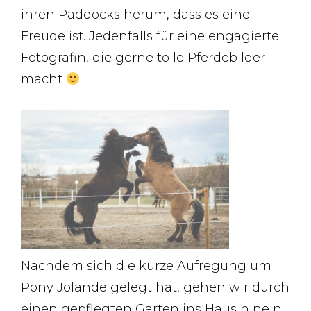
ihren Paddocks herum, dass es eine
Freude ist. Jedenfalls für eine engagierte
Fotografin, die gerne tolle Pferdebilder
macht
.
Nachdem sich die kurze Aufregung um
Pony Jolande gelegt hat, gehen wir durch
einen gepflegten Garten ins Haus hinein.