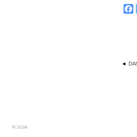
DA
© 2026