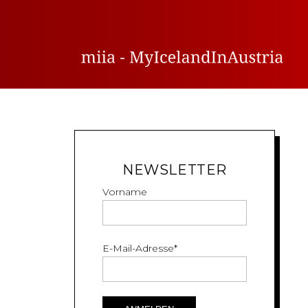
NEWSLETTER
Vorname
E-Mail-Adresse
*