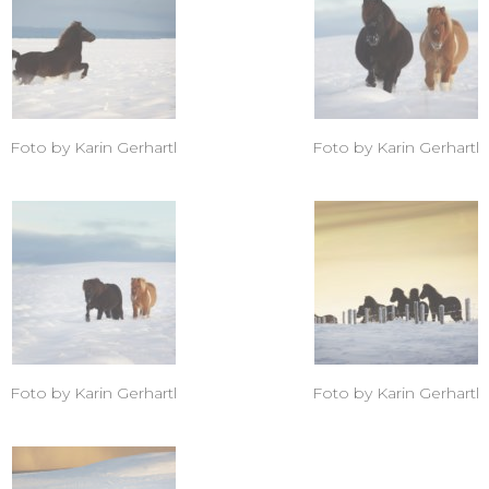
Foto by Karin Gerhartl
Foto by Karin Gerhartl
Foto by Karin Gerhartl
Foto by Karin Gerhartl