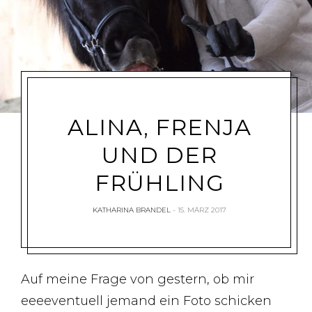
ALINA, FRENJA
UND DER
FRÜHLING
KATHARINA BRANDEL
15. MÄRZ 2017
Auf meine Frage von gestern, ob mir
eeeeventuell jemand ein Foto schicken