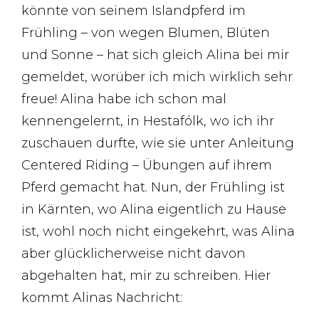
könnte von seinem Islandpferd im
Frühling – von wegen Blumen, Blüten
und Sonne – hat sich gleich Alina bei mir
gemeldet, worüber ich mich wirklich sehr
freue! Alina habe ich schon mal
kennengelernt, in Hestafólk, wo ich ihr
zuschauen durfte, wie sie unter Anleitung
Centered Riding – Übungen auf ihrem
Pferd gemacht hat. Nun, der Frühling ist
in Kärnten, wo Alina eigentlich zu Hause
ist, wohl noch nicht eingekehrt, was Alina
aber glücklicherweise nicht davon
abgehalten hat, mir zu schreiben. Hier
kommt Alinas Nachricht: