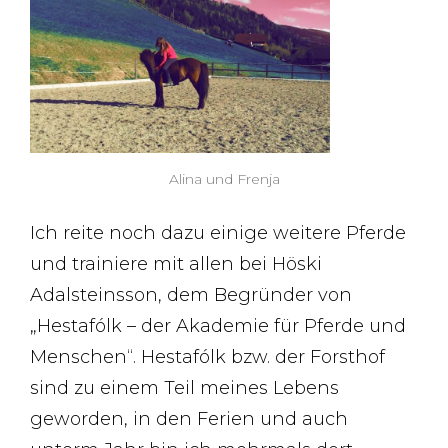
Alina und Frenja
Ich reite noch dazu einige weitere Pferde
und trainiere mit allen bei Höski
Adalsteinsson, dem Begründer von
„Hestafólk – der Akademie für Pferde und
Menschen“. Hestafólk bzw. der Forsthof
sind zu einem Teil meines Lebens
geworden, in den Ferien und auch