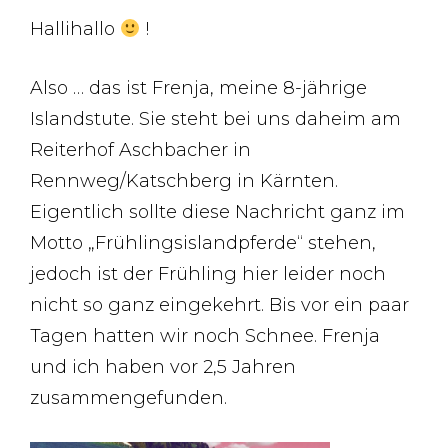
Hallihallo
!
Also … das ist Frenja, meine 8-jährige
Islandstute. Sie steht bei uns daheim am
Reiterhof Aschbacher in
Rennweg/Katschberg in Kärnten.
Eigentlich sollte diese Nachricht ganz im
Motto „Frühlingsislandpferde“ stehen,
jedoch ist der Frühling hier leider noch
nicht so ganz eingekehrt. Bis vor ein paar
Tagen hatten wir noch Schnee. Frenja
und ich haben vor 2,5 Jahren
zusammengefunden.