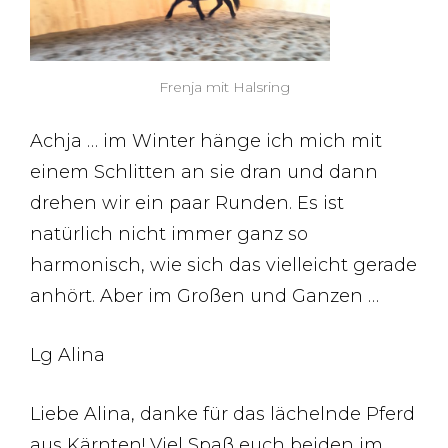
Frenja mit Halsring
Achja … im Winter hänge ich mich mit
einem Schlitten an sie dran und dann
drehen wir ein paar Runden. Es ist
natürlich nicht immer ganz so
harmonisch, wie sich das vielleicht gerade
anhört. Aber im Großen und Ganzen …
Lg Alina
Liebe Alina, danke für das lächelnde Pferd
aus Kärnten! Viel Spaß euch beiden im