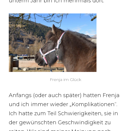
unterm Jahr bin ich mehrmals dort.
Frenja im Glück
Anfangs (oder auch später) hatten Frenja
und ich immer wieder „Komplikationen“.
Ich hatte zum Teil Schwierigkeiten, sie in
der gewünschten Geschwindigkeit zu