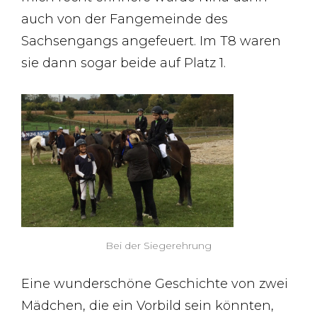
auch von der Fangemeinde des
Sachsengangs angefeuert. Im T8 waren
sie dann sogar beide auf Platz 1.
Bei der Siegerehrung
Eine wunderschöne Geschichte von zwei
Mädchen, die ein Vorbild sein könnten,