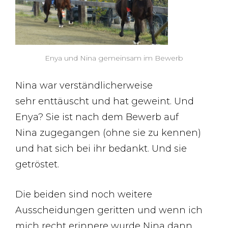
Enya und Nina gemeinsam im Bewerb
Nina war verständlicherweise
sehr enttäuscht und hat geweint. Und
Enya? Sie ist nach dem Bewerb auf
Nina zugegangen (ohne sie zu kennen)
und hat sich bei ihr bedankt. Und sie
getröstet.
Die beiden sind noch weitere
Ausscheidungen geritten und wenn ich
mich recht erinnere wurde Nina dann