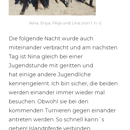
Nina, Enya, Finja und Lina (von l. n. r)
Die folgende Nacht wurde auch
miteinander verbracht und am nächsten
Tag ist Nina gleich bei einer
Jugendstunde mit geritten und
hat einige andere Jugendliche
kennengelernt. Ich bin sicher, die beiden
werden einander immer wieder mal
besuchen. Obwohl sie bei den
kommenden Turnieren gegen einander
antreten werden. So schnell kann`s
gehen! Islandpferde verbinden.