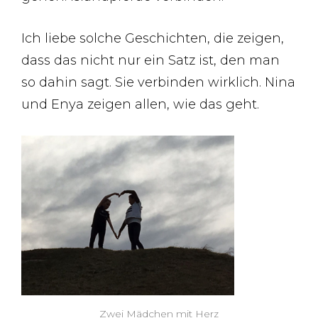
Ich liebe solche Geschichten, die zeigen,
dass das nicht nur ein Satz ist, den man
so dahin sagt. Sie verbinden wirklich. Nina
und Enya zeigen allen, wie das geht.
Zwei Mädchen mit Herz