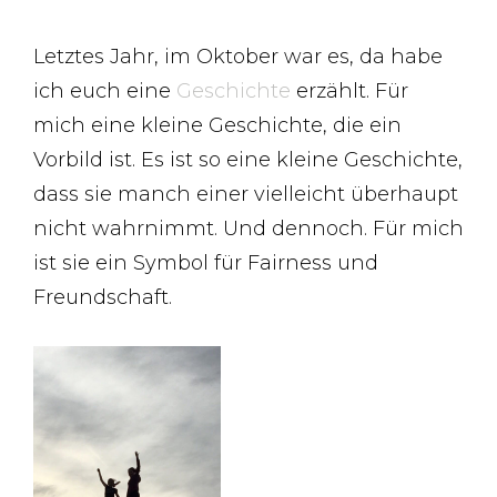
Letztes Jahr, im Oktober war es, da habe
ich euch eine
Geschichte
erzählt. Für
mich eine kleine Geschichte, die ein
Vorbild ist. Es ist so eine kleine Geschichte,
dass sie manch einer vielleicht überhaupt
nicht wahrnimmt. Und dennoch. Für mich
ist sie ein Symbol für Fairness und
Freundschaft.