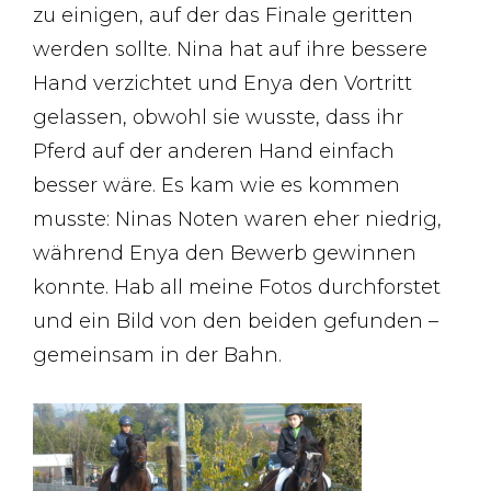
zu einigen, auf der das Finale geritten
werden sollte. Nina hat auf ihre bessere
Hand verzichtet und Enya den Vortritt
gelassen, obwohl sie wusste, dass ihr
Pferd auf der anderen Hand einfach
besser wäre. Es kam wie es kommen
musste: Ninas Noten waren eher niedrig,
während Enya den Bewerb gewinnen
konnte. Hab all meine Fotos durchforstet
und ein Bild von den beiden gefunden –
gemeinsam in der Bahn.