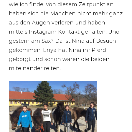
wie ich finde. Von diesem Zeitpunkt an
haben sich die Mädchen nicht mehr ganz
aus den Augen verloren und haben
mittels Instagram Kontakt gehalten. Und
gestern am Sax? Da ist Nina auf Besuch
gekommen. Enya hat Nina ihr Pferd
geborgt und schon waren die beiden
miteinander reiten.