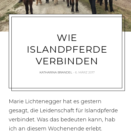
WIE
ISLANDPFERDE
VERBINDEN
KATHARINA BRANDEL
6. MÄRZ 2017
Marie Lichtenegger hat es gestern
gesagt, die Leidenschaft für Islandpferde
verbindet. Was das bedeuten kann, hab
ich an diesem Wochenende erlebt.