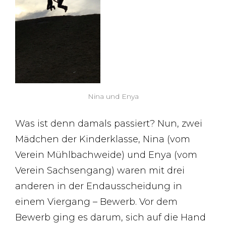
Nina und Enya
Was ist denn damals passiert? Nun, zwei
Mädchen der Kinderklasse, Nina (vom
Verein Mühlbachweide) und Enya (vom
Verein Sachsengang) waren mit drei
anderen in der Endausscheidung in
einem Viergang – Bewerb. Vor dem
Bewerb ging es darum, sich auf die Hand