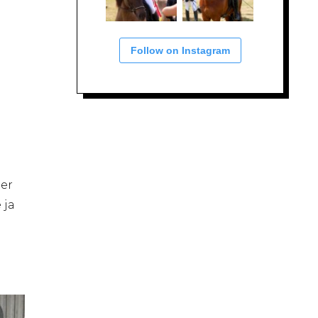
Follow on Instagram
ier
 ja