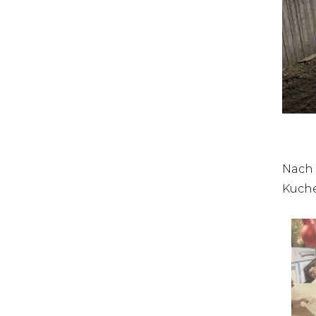
Nach 
Kuche