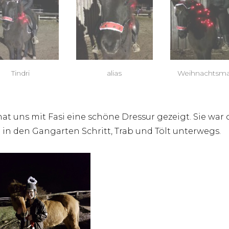
Tindri
alias
Weihnachtsm
hat uns mit Fasi eine schöne Dressur gezeigt. Sie war
l in den Gangarten Schritt, Trab und Tölt unterwegs.