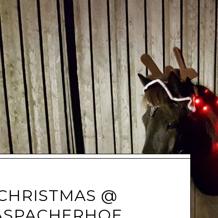
CHRISTMAS @
ASPACHERHOF