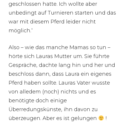
geschlossen hatte. Ich wollte aber
unbedingt auf Turnieren starten und das
war mit diesem Pferd leider nicht
möglich.“
Also – wie das manche Mamas so tun –
hörte sich Lauras Mutter um. Sie führte
Gespräche, dachte lang hin und her und
beschloss dann, dass Laura ein eigenes
Pferd haben sollte. Lauras Vater wusste
von alledem (noch) nichts und es
benötigte doch einige
Überredungskünste, ihn davon zu
überzeugen. Aber es ist gelungen
!