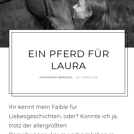
EIN PFERD FÜR
LAURA
KATHARINA BRANDEL
22. MÄRZ 2016
Ihr kennt mein Faible für
Liebesgeschichten, oder? Konnte ich ja,
trotz der allergrößten