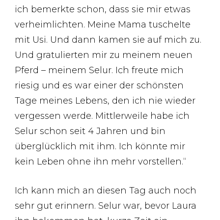
ich bemerkte schon, dass sie mir etwas
verheimlichten. Meine Mama tuschelte
mit Usi. Und dann kamen sie auf mich zu.
Und gratulierten mir zu meinem neuen
Pferd – meinem Selur. Ich freute mich
riesig und es war einer der schönsten
Tage meines Lebens, den ich nie wieder
vergessen werde. Mittlerweile habe ich
Selur schon seit 4 Jahren und bin
überglücklich mit ihm. Ich könnte mir
kein Leben ohne ihn mehr vorstellen.“
Ich kann mich an diesen Tag auch noch
sehr gut erinnern. Selur war, bevor Laura