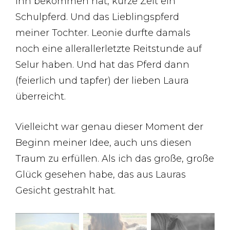
ihn bekommen hat, kurze Zeit ein
Schulpferd. Und das Lieblingspferd
meiner Tochter. Leonie durfte damals
noch eine allerallerletzte Reitstunde auf
Selur haben. Und hat das Pferd dann
(feierlich und tapfer) der lieben Laura
überreicht.
Vielleicht war genau dieser Moment der
Beginn meiner Idee, auch uns diesen
Traum zu erfüllen. Als ich das große, große
Glück gesehen habe, das aus Lauras
Gesicht gestrahlt hat.