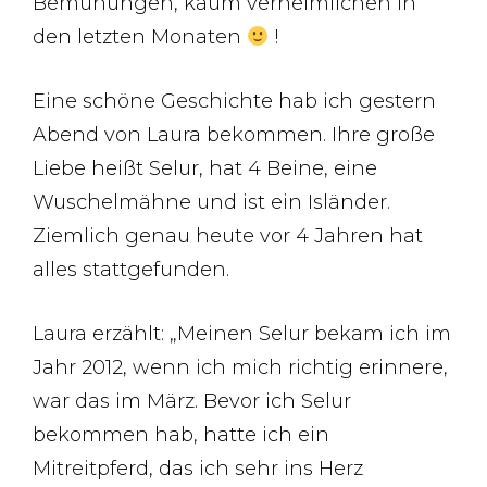
Bemühungen, kaum verheimlichen in
den letzten Monaten
!
Eine schöne Geschichte hab ich gestern
Abend von Laura bekommen. Ihre große
Liebe heißt Selur, hat 4 Beine, eine
Wuschelmähne und ist ein Isländer.
Ziemlich genau heute vor 4 Jahren hat
alles stattgefunden.
Laura erzählt: „Meinen Selur bekam ich im
Jahr 2012, wenn ich mich richtig erinnere,
war das im März. Bevor ich Selur
bekommen hab, hatte ich ein
Mitreitpferd, das ich sehr ins Herz