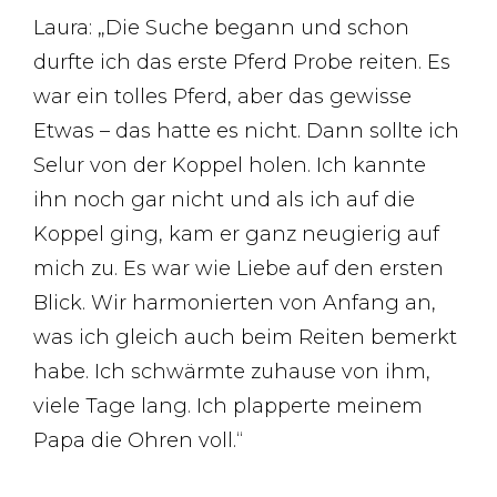
Laura: „Die Suche begann und schon
durfte ich das erste Pferd Probe reiten. Es
war ein tolles Pferd, aber das gewisse
Etwas – das hatte es nicht. Dann sollte ich
Selur von der Koppel holen. Ich kannte
ihn noch gar nicht und als ich auf die
Koppel ging, kam er ganz neugierig auf
mich zu. Es war wie Liebe auf den ersten
Blick. Wir harmonierten von Anfang an,
was ich gleich auch beim Reiten bemerkt
habe. Ich schwärmte zuhause von ihm,
viele Tage lang. Ich plapperte meinem
Papa die Ohren voll.“