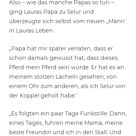
Also – wie das manche Papas so tun –
ging Lauras Papa zu Selur und
überzeugte sich selbst vom neuen „Mann“
in Lauras Leben.
„Papa hat mir später verraten, dass er
schon damals gewusst hat, dass dieses
Pferd mein Pferd sein würde. Er hat es an
meinem stolzen Lächeln gesehen, von
einem Ohr zum anderen, als ich Selur von
der Koppel geholt habe.“
„Es folgten ein paar Tage Funkstille. Dann,
eines Tages, fuhren meine Mama, meine
beste Freundin und ich in den Stall. Und