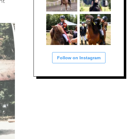
ht
Follow on Instagram