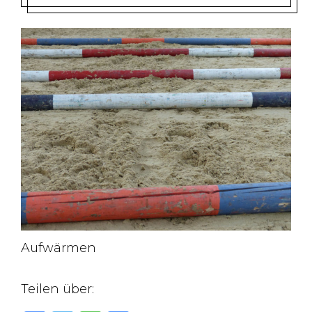
Aufwärmen
Teilen über: