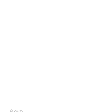
© 2026