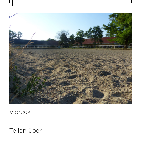
Viereck
Teilen über: