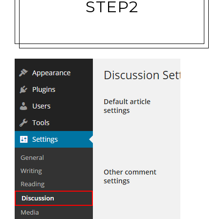
STEP2