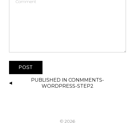
PUBLISHED IN
CONMMENTS-
WORDPRESS-STEP2
© 2026