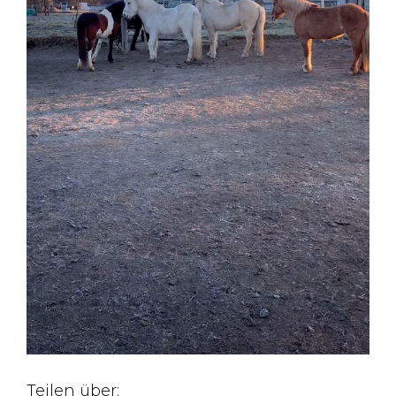
Teilen über: