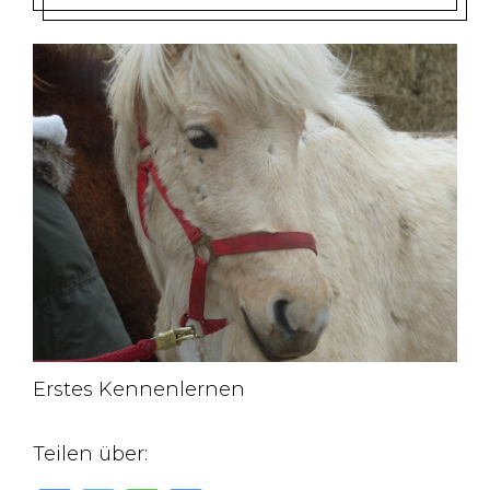
Erstes Kennenlernen
Teilen über: